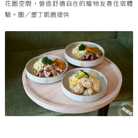
花園空間，營造舒適自在的寵物友善住宿體
驗。圖／墾丁凱撒提供