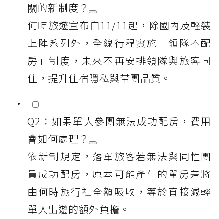
關的新制度？
何時旅遊宣布自11/11起，除國內及輕裝
上陣系列外，全線行程實施「領隊不配
房」制度，未來不再安排領隊與旅客同
住，提升住宿隱私與帶團品質。
Q2：如果單人參團無法成功配房，費用
會如何處理？
依新制規定，落單旅客若無法與同性團
員成功配房，原本可能產生的單房差將
由何時旅行社全額吸收，等於直接減輕
單人出遊的額外負擔。