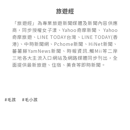
旅遊經
「旅遊經」為專業旅遊新聞媒體及新聞內容供應
商，同步授權女子漾、Yahoo奇摩新聞、 Yahoo
奇摩旅遊、LINE TODAY台灣、LINE TODAY(香
港)、中時新聞網、Pchome新聞、HiNet新聞、
蕃薯藤YamNews新聞、時報資訊.觸Mii等二岸
三地各大主流入口網站及網路媒體同步刊出，全
面提供最新旅遊、住宿、美食等即時新聞。
#毛孩
#毛小孩