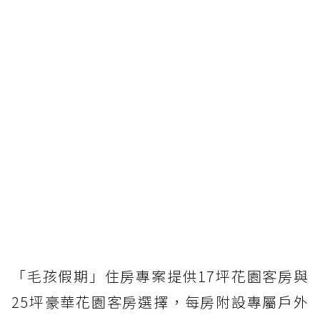
「毛孩假期」住房專案提供17坪花園客房與
25坪豪華花園客房選擇，每房附設專屬戶外