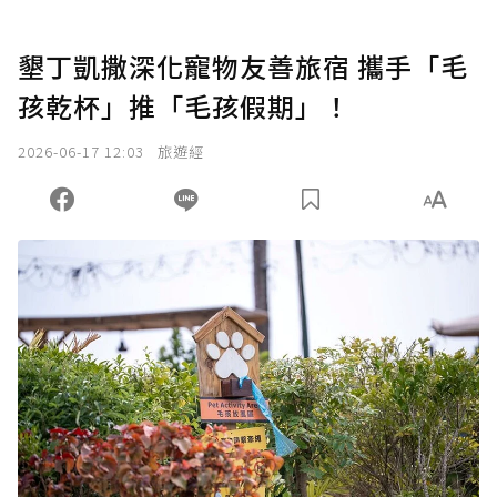
墾丁凱撒深化寵物友善旅宿 攜手「毛
孩乾杯」推「毛孩假期」！
2026-06-17 12:03
旅遊經