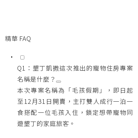
精華 FAQ
Q1：墾丁凱撒這次推出的寵物住房專案
名稱是什麼？
本次專案名稱為「毛孩假期」，即日起
至12月31日開賣，主打雙人成行一泊一
食搭配一位毛孩入住，鎖定想帶寵物同
遊墾丁的家庭旅客。