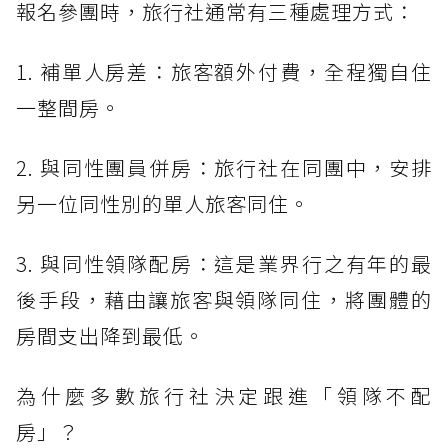
報名參團時，旅行社通常有三種處理方式：
1. 補單人房差：旅客額外付費，全程獨自住
一整間房。
2. 與同性團員併房：旅行社在同團中，安排
另一位同性別的單人旅客同住。
3. 與同性領隊配房：這是業界行之有年的最
後手段，藉由讓旅客與領隊同住，將團體的
房間支出降到最低。
為什麼多數旅行社決定跟進「領隊不配
房」？