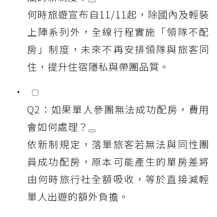
何時旅遊宣布自11/11起，除國內及輕裝
上陣系列外，全線行程實施「領隊不配
房」制度，未來不再安排領隊與旅客同
住，提升住宿隱私與帶團品質。
Q2：如果單人參團無法成功配房，費用
會如何處理？
依新制規定，落單旅客若無法與同性團
員成功配房，原本可能產生的單房差將
由何時旅行社全額吸收，等於直接減輕
單人出遊的額外負擔。