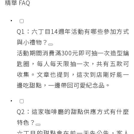
精華 FAQ
Q1：六丁目14週年活動有哪些參加方式
與小禮物？
活動期間消費滿300元即可抽一次造型鑰
匙圈，每人每天限抽一次，共有五款可
收集。文章也提到，這次到店剛好能一
邊吃甜點，一邊帶回可愛紀念品。
Q2：這家咖啡廳的甜點供應方式有什麼
特色？
六丁目的甜點會在前一天先公告，客人