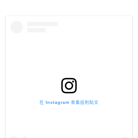
在 Instagram 查看這則貼文