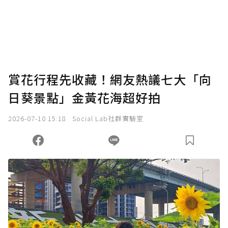
賞花行程先收藏！網友熱議七大「向
日葵景點」金黃花海超好拍
2026-07-10 15:18
Social Lab社群實驗室