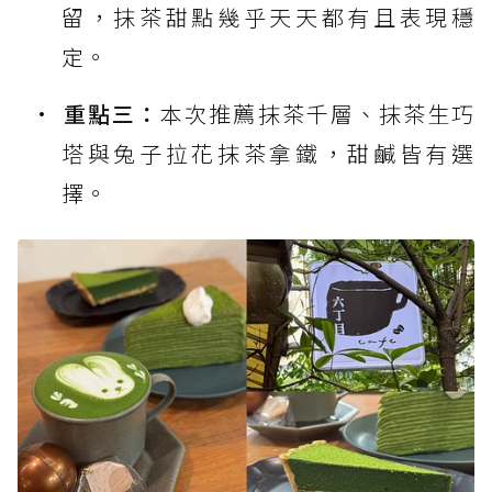
留，抹茶甜點幾乎天天都有且表現穩
定。
重點三：
本次推薦抹茶千層、抹茶生巧
塔與兔子拉花抹茶拿鐵，甜鹹皆有選
擇。