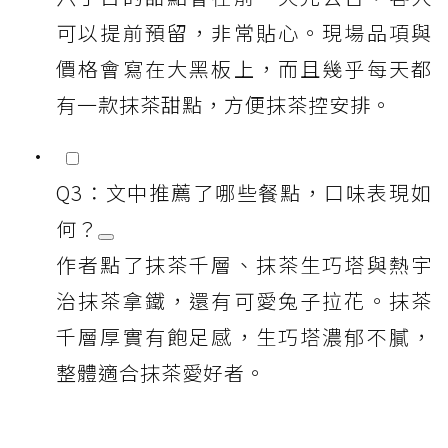
可以提前預留，非常貼心。現場品項與
價格會寫在大黑板上，而且幾乎每天都
有一款抹茶甜點，方便抹茶控安排。
Q3：文中推薦了哪些餐點，口味表現如
何？
作者點了抹茶千層、抹茶生巧塔與熱宇
治抹茶拿鐵，還有可愛兔子拉花。抹茶
千層厚實有飽足感，生巧塔濃郁不膩，
整體適合抹茶愛好者。