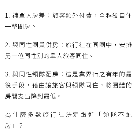
1. 補單人房差：旅客額外付費，全程獨自住
一整間房。
2. 與同性團員併房：旅行社在同團中，安排
另一位同性別的單人旅客同住。
3. 與同性領隊配房：這是業界行之有年的最
後手段，藉由讓旅客與領隊同住，將團體的
房間支出降到最低。
為什麼多數旅行社決定跟進「領隊不配
房」？