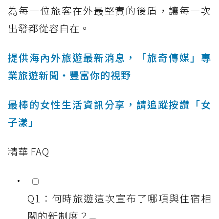
為每一位旅客在外最堅實的後盾，讓每一次
出發都從容自在。
提供海內外旅遊最新消息，「旅奇傳媒」專
業旅遊新聞‧豐富你的視野
最棒的女性生活資訊分享，請追蹤按讚「女
子漾」
精華 FAQ
Q1：何時旅遊這次宣布了哪項與住宿相
關的新制度？