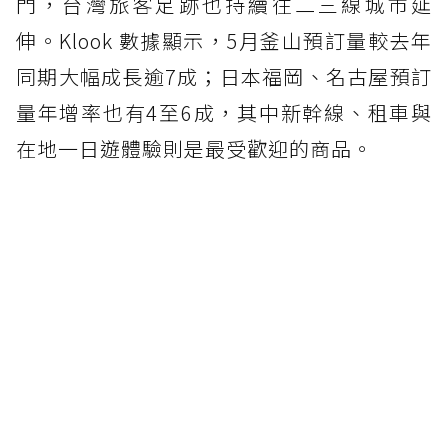
門，台灣旅客足跡也持續往二三線城市延
伸。Klook 數據顯示，5月釜山預訂量較去年
同期大幅成長逾7成；日本福岡、名古屋預訂
量年增率也有4至6成，其中新幹線、租車與
在地一日遊體驗則是最受歡迎的商品。