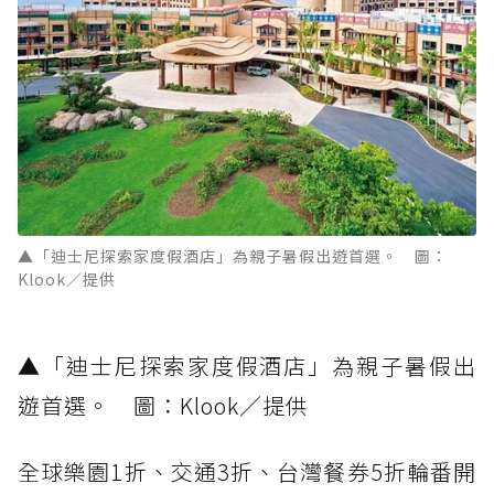
▲「迪士尼探索家度假酒店」為親子暑假出遊首選。 圖：
Klook／提供
▲「迪士尼探索家度假酒店」為親子暑假出
遊首選。 圖：Klook／提供
全球樂園1折、交通3折、台灣餐券5折輪番開