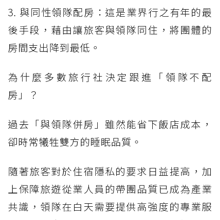
3. 與同性領隊配房：這是業界行之有年的最
後手段，藉由讓旅客與領隊同住，將團體的
房間支出降到最低。
為什麼多數旅行社決定跟進「領隊不配
房」？
過去「與領隊併房」雖然能省下飯店成本，
卻時常犧牲雙方的睡眠品質。
隨著旅客對於住宿隱私的要求日益提高，加
上保障旅遊從業人員的帶團品質已成為產業
共識，領隊在白天需要提供高強度的專業服