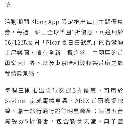
搶
活動期間 Klook App 限定推出每日主題優惠
券，每週一祭出全球樂園1折優惠，可適用於
06/12起展開「Pixar 夏日狂歡趴」的香港迪
士尼樂園、擁有全新「楓之谷」主題區的首
爾樂天世界、以及東京哈利波特製片廠之旅
等熱賣景點。
每週三則推出全球交通3折優惠，可用於
Skyliner 京成電鐵車票、AREX 首爾機場快
線、瑞士旅行通行證等明星商品；每週五台
灣餐券5折優惠，包含饗食天堂、典華豐