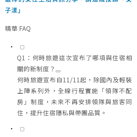
子漾」
精華 FAQ
Q1：何時旅遊這次宣布了哪項與住宿相
關的新制度？
何時旅遊宣布自11/11起，除國內及輕裝
上陣系列外，全線行程實施「領隊不配
房」制度，未來不再安排領隊與旅客同
住，提升住宿隱私與帶團品質。