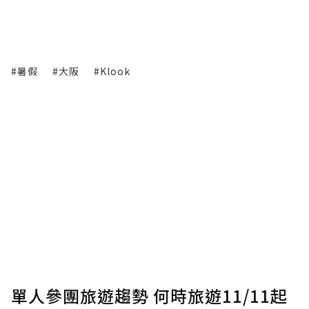
#暑假
#大阪
#Klook
單人參團旅遊趨勢 何時旅遊11/11起