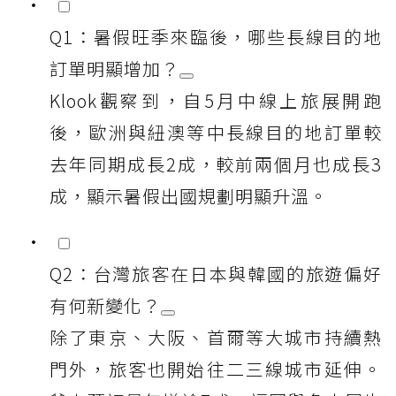
Q1：暑假旺季來臨後，哪些長線目的地
訂單明顯增加？
Klook觀察到，自5月中線上旅展開跑
後，歐洲與紐澳等中長線目的地訂單較
去年同期成長2成，較前兩個月也成長3
成，顯示暑假出國規劃明顯升溫。
Q2：台灣旅客在日本與韓國的旅遊偏好
有何新變化？
除了東京、大阪、首爾等大城市持續熱
門外，旅客也開始往二三線城市延伸。