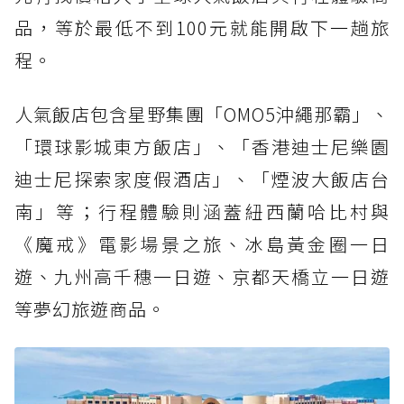
品，等於最低不到100元就能開啟下一趟旅
程。
人氣飯店包含星野集團「OMO5沖繩那霸」、
「環球影城東方飯店」、「香港迪士尼樂園
迪士尼探索家度假酒店」、「煙波大飯店台
南」等；行程體驗則涵蓋紐西蘭哈比村與
《魔戒》電影場景之旅、冰島黃金圈一日
遊、九州高千穗一日遊、京都天橋立一日遊
等夢幻旅遊商品。