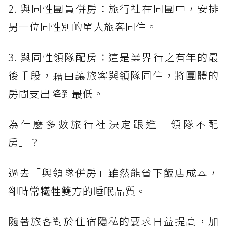
2. 與同性團員併房：旅行社在同團中，安排
另一位同性別的單人旅客同住。
3. 與同性領隊配房：這是業界行之有年的最
後手段，藉由讓旅客與領隊同住，將團體的
房間支出降到最低。
為什麼多數旅行社決定跟進「領隊不配
房」？
過去「與領隊併房」雖然能省下飯店成本，
卻時常犧牲雙方的睡眠品質。
隨著旅客對於住宿隱私的要求日益提高，加