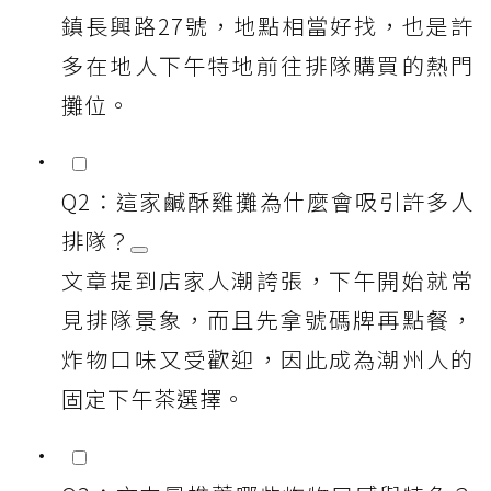
鎮長興路27號，地點相當好找，也是許
多在地人下午特地前往排隊購買的熱門
攤位。
Q2：這家鹹酥雞攤為什麼會吸引許多人
排隊？
文章提到店家人潮誇張，下午開始就常
見排隊景象，而且先拿號碼牌再點餐，
炸物口味又受歡迎，因此成為潮州人的
固定下午茶選擇。