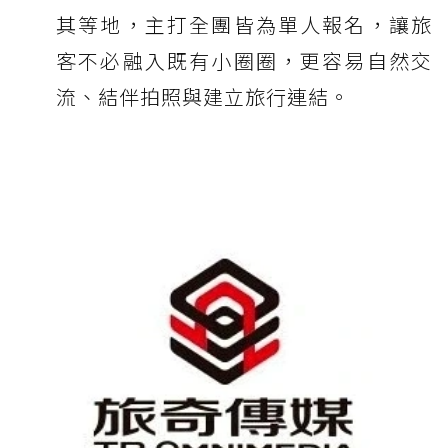
其等地，主打全團皆為單人報名，讓旅
客不必融入既有小圈圈，更容易自然交
流、結伴拍照與建立旅行連結。