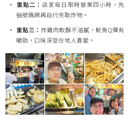
重點二：
店家每日限時營業四小時，先
抽號碼牌再自行夾取炸物。
重點三：
炸雞肉軟酥不油膩，魷魚Q彈有
嚼勁，口味深受在地人喜愛。