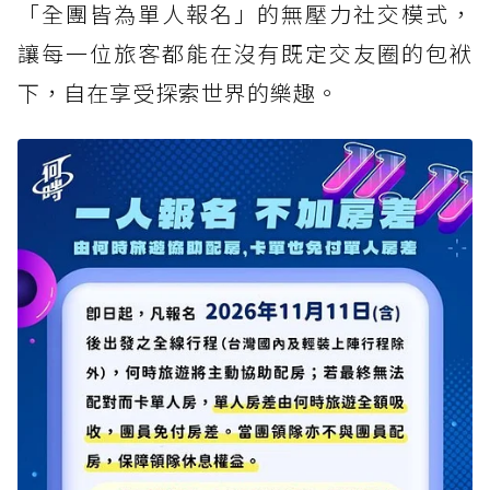
「全團皆為單人報名」的無壓力社交模式，
讓每一位旅客都能在沒有既定交友圈的包袱
下，自在享受探索世界的樂趣。