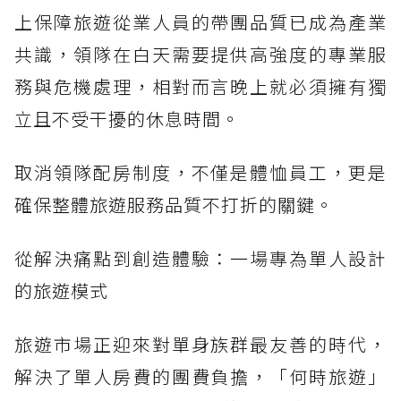
上保障旅遊從業人員的帶團品質已成為產業
共識，領隊在白天需要提供高強度的專業服
務與危機處理，相對而言晚上就必須擁有獨
立且不受干擾的休息時間。
取消領隊配房制度，不僅是體恤員工，更是
確保整體旅遊服務品質不打折的關鍵。
從解決痛點到創造體驗：一場專為單人設計
的旅遊模式
旅遊市場正迎來對單身族群最友善的時代，
解決了單人房費的團費負擔，「何時旅遊」