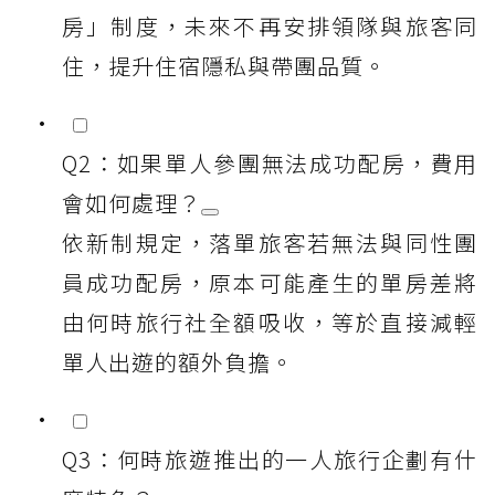
房」制度，未來不再安排領隊與旅客同
住，提升住宿隱私與帶團品質。
Q2：如果單人參團無法成功配房，費用
會如何處理？
依新制規定，落單旅客若無法與同性團
員成功配房，原本可能產生的單房差將
由何時旅行社全額吸收，等於直接減輕
單人出遊的額外負擔。
Q3：何時旅遊推出的一人旅行企劃有什