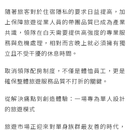
隨著旅客對於住宿隱私的要求日益提高，加
上保障旅遊從業人員的帶團品質已成為產業
共識，領隊在白天需要提供高強度的專業服
務與危機處理，相對而言晚上就必須擁有獨
立且不受干擾的休息時間。
取消領隊配房制度，不僅是體恤員工，更是
確保整體旅遊服務品質不打折的關鍵。
從解決痛點到創造體驗：一場專為單人設計
的旅遊模式
旅遊市場正迎來對單身族群最友善的時代，