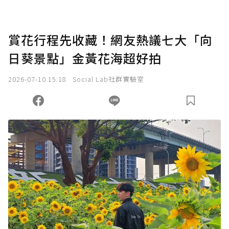
賞花行程先收藏！網友熱議七大「向
日葵景點」金黃花海超好拍
2026-07-10 15:18
Social Lab社群實驗室