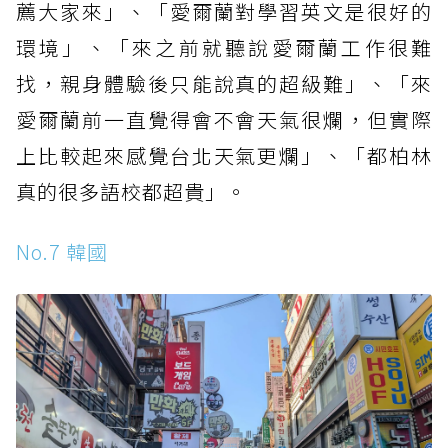
薦大家來」、「愛爾蘭對學習英文是很好的
環境」、「來之前就聽說愛爾蘭工作很難
找，親身體驗後只能說真的超級難」、「來
愛爾蘭前一直覺得會不會天氣很爛，但實際
上比較起來感覺台北天氣更爛」、「都柏林
真的很多語校都超貴」。
No.7 韓國