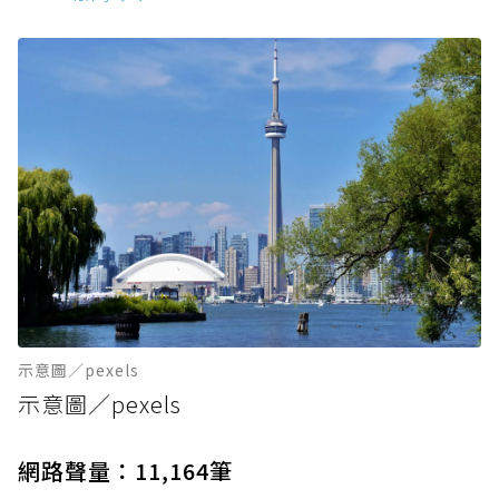
示意圖／pexels
示意圖／pexels
網路聲量：11,164筆