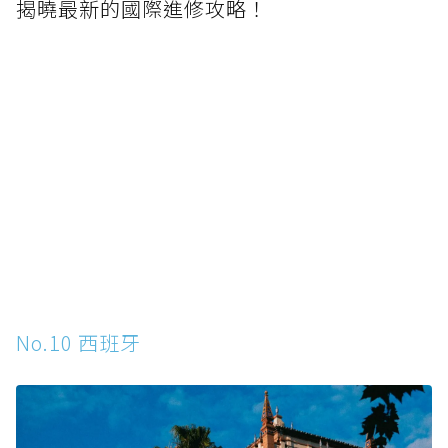
揭曉最新的國際進修攻略！
No.10 西班牙