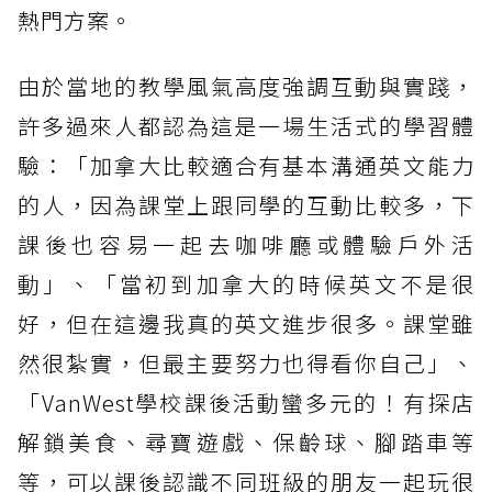
熱門方案。
由於當地的教學風氣高度強調互動與實踐，
許多過來人都認為這是一場生活式的學習體
驗：「加拿大比較適合有基本溝通英文能力
的人，因為課堂上跟同學的互動比較多，下
課後也容易一起去咖啡廳或體驗戶外活
動」、「當初到加拿大的時候英文不是很
好，但在這邊我真的英文進步很多。課堂雖
然很紮實，但最主要努力也得看你自己」、
「VanWest學校課後活動蠻多元的！有探店
解鎖美食、尋寶遊戲、保齡球、腳踏車等
等，可以課後認識不同班級的朋友一起玩很