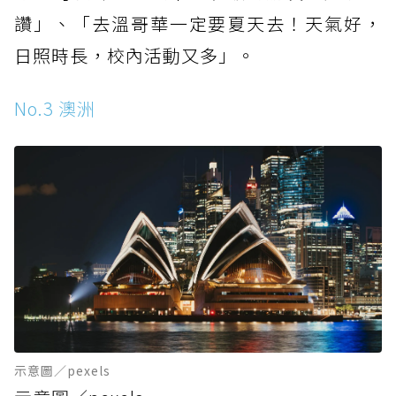
讚」、「去溫哥華一定要夏天去！天氣好，
日照時長，校內活動又多」。
No.3 澳洲
示意圖／pexels