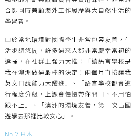
合想同時兼顧海外工作履歷與大自然生活的
學習者。
由於當地環境對國際學生非常包容友善，生
活步調悠閒，許多過來人都非常慶幸當初的
選擇，在社群上強力大推：「讀語言學校是
我在澳洲做過最棒的決定！兩個月直接讓我
英文口說能力大躍進」、「語言學校都會進
行程度分級，上課會慢慢帶你開口，不用怕
跟不上」、「澳洲的環境友善，第一次出國
遊學去那裡比較安心」。
No.2 日本