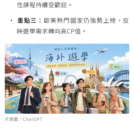
性課程持續受歡迎。
重點三：
歐美熱門國家仍強勢上榜，反
映遊學需求轉向高CP值。
示意圖／ChatGPT