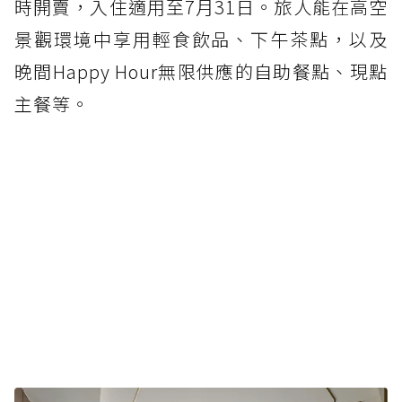
時開賣，入住適用至7月31日。旅人能在高空
景觀環境中享用輕食飲品、下午茶點，以及
晚間Happy Hour無限供應的自助餐點、現點
主餐等。