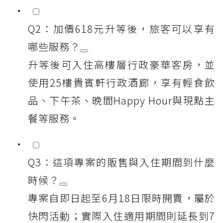
Q2：加價618元升等後，旅客可以享有
哪些服務？
升等後可入住高樓層行政豪華客房，並
使用25樓貴賓軒行政酒廊，享有輕食飲
品、下午茶、晚間Happy Hour與現點主
餐等服務。
Q3：這項專案的販售與入住期間到什麼
時候？
專案自即日起至6月18日限時開賣，屬於
快閃活動；實際入住適用期間則延長到7