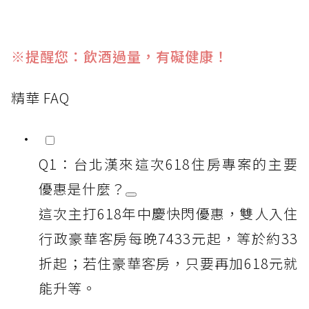
※提醒您：飲酒過量，有礙健康！
精華 FAQ
Q1：台北漢來這次618住房專案的主要
優惠是什麼？
這次主打618年中慶快閃優惠，雙人入住
行政豪華客房每晚7433元起，等於約33
折起；若住豪華客房，只要再加618元就
能升等。