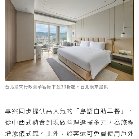
台北漢來行政豪華客房下殺33折起。台北漢來提供
專案同步提供高人氣的「島語自助早餐」，
從中西式熱食到現做料理選擇多元，為旅程
增添儀式感。此外，旅客還可免費使用戶外