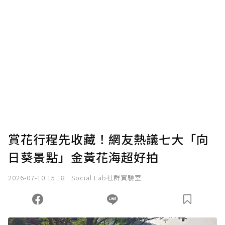
賞花行程先收藏！網友熱議七大「向
日葵景點」金黃花海超好拍
2026-07-10 15:18
Social Lab社群實驗室