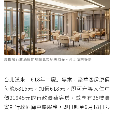
高樓層行政酒廊能鳥瞰北市絕美風光。台北漢來提供
台北漢來「618年中慶」專案，豪華客房原價
每晚6815元，加價618元，即可升等入住市
價21945元的行政豪華客房，並享有25樓貴
賓軒行政酒廊專屬服務，即日起至6月18日限