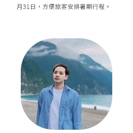
月31日，方便旅客安排暑期行程。