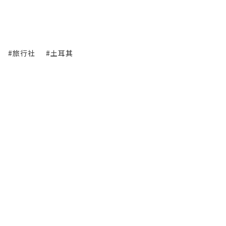
#旅行社
#土耳其