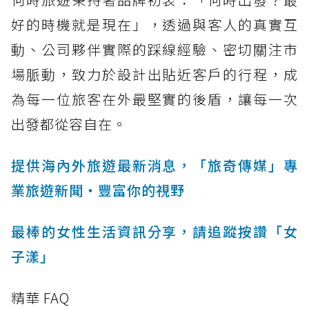
好的時機就是現在」，透過與客人的真實互
動、公司夥伴實際的踩線經驗、密切關注市
場脈動，致力於設計出貼近客戶的行程，成
為每一位旅客在外最堅實的後盾，讓每一次
出發都從容自在。
提供海內外旅遊最新消息，「旅奇傳媒」專
業旅遊新聞‧豐富你的視野
最棒的女性生活資訊分享，請追蹤按讚「女
子漾」
精華 FAQ