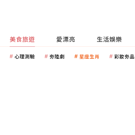
美食旅遊
愛漂亮
生活娛樂
心理測驗
夯陸劇
星座生肖
彩妝夯品