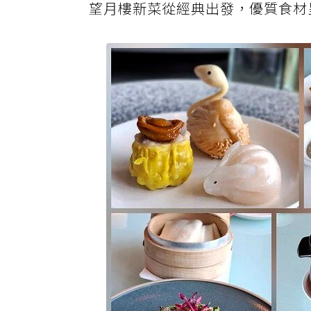
望月樓新菜從經典出發，優質食材