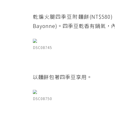
乾煸火腿四季豆附麵餅(NT$580
Bayonne)。四季豆乾香有鍋氣
DSC08745
以麵餅包著四季豆享用。
DSC08750