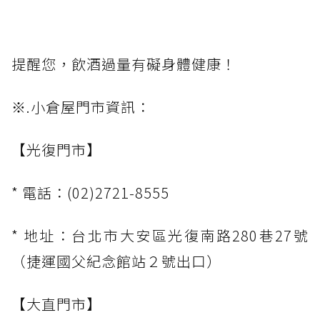
提醒您，飲酒過量有礙身體健康！
※.小倉屋門市資訊：
【光復門市】
* 電話：(02)2721-8555
* 地址：台北市大安區光復南路280巷27號
（捷運國父紀念館站２號出口）
【大直門市】