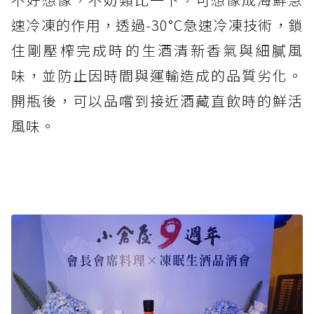
速冷凍的作用，透過-30°C急速冷凍技術，鎖
住剛壓榨完成時的生酒清新香氣與細膩風
味，並防止因時間與運輸造成的品質劣化。
開瓶後，可以品嚐到接近酒藏直飲時的鮮活
風味。