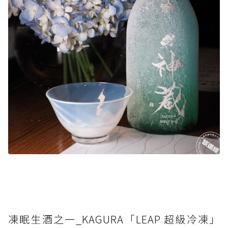
凍眠生酒之一_KAGURA「LEAP 超級冷凍」