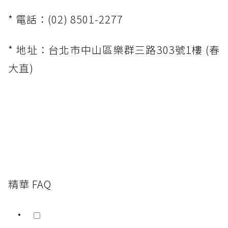
* 電話：(02) 8501-2277
* 地址：台北市中山區樂群三路303號1樓 (春
大直)
精華 FAQ