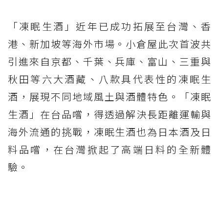
「凍眠生酒」近年已成功拓展至台灣、香
港、新加坡等海外市場。小倉屋此次首波共
引進來自京都、千葉、兵庫、富山、三重與
秋田等六大酒藏、八款具代表性的凍眠生
酒，展現不同地域風土與酒體特色。「凍眠
生酒」在台品嚐，得透過解決長距離運輸與
海外流通的挑戰，凍眠生酒也為日本酒及日
料品嚐，在台灣掀起了高端日料的全新體
驗。