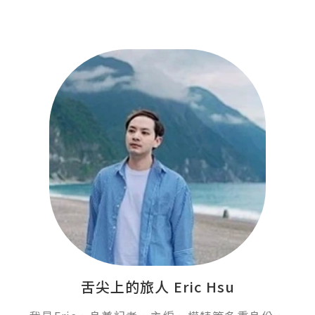
舌尖上的旅人 Eric Hsu