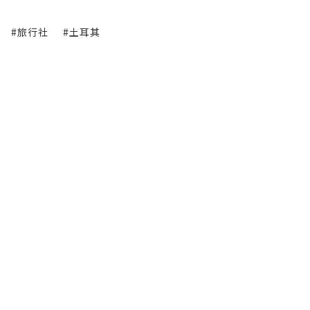
#旅行社
#土耳其