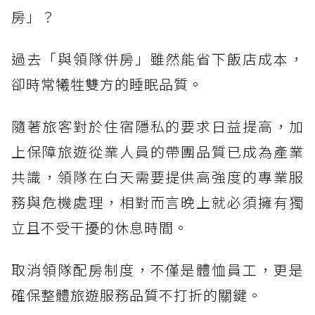
房」？
過去「與領隊併房」雖然能省下飯店成本，
卻時常犧牲雙方的睡眠品質。
隨著旅客對於住宿隱私的要求日益提高，加
上保障旅遊從業人員的帶團品質已成為產業
共識，領隊在白天需要提供高強度的專業服
務與危機處理，相對而言晚上就必須擁有獨
立且不受干擾的休息時間。
取消領隊配房制度，不僅是體恤員工，更是
確保整體旅遊服務品質不打折的關鍵。