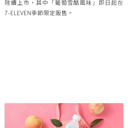
陸續上市，其中「葡萄雪酪風味」即日起在
7-ELEVEN季節限定販售。