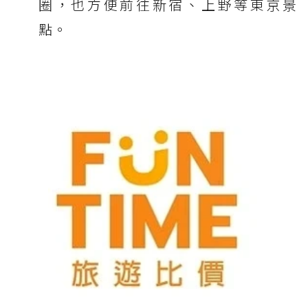
圈，也方便前往新宿、上野等東京景
點。