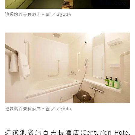
池袋站百夫長酒店。圖 ／ agoda
池袋站百夫長酒店。圖 ／ agoda
這家池袋站百夫長酒店(Centurion Hotel