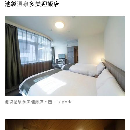
池袋
溫泉
多美迎飯店
池袋溫泉多美迎飯店。圖 ／ agoda