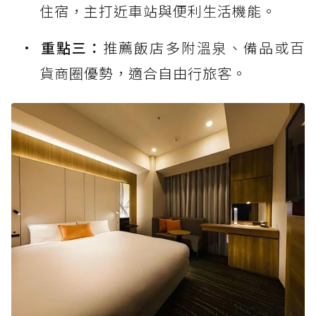
住宿，主打近車站與便利生活機能。
重點三：
推薦飯店多附溫泉、備品或百
貨商圈優勢，適合自由行旅客。