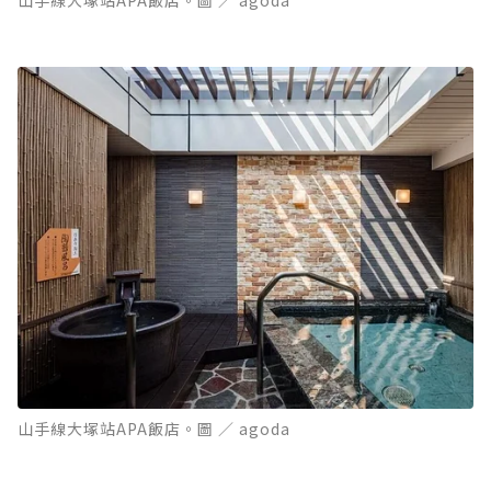
山手線大塚站APA飯店。圖 ／ agoda
山手線大塚站APA飯店。圖 ／ agoda