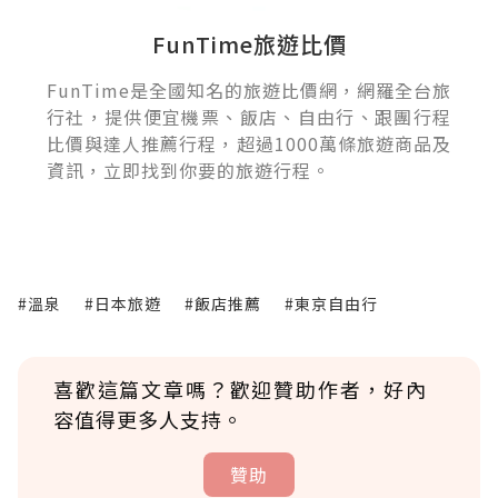
FunTime旅遊比價
FunTime是全國知名的旅遊比價網，網羅全台旅
行社，提供便宜機票、飯店、自由行、跟團行程
比價與達人推薦行程，超過1000萬條旅遊商品及
資訊，立即找到你要的旅遊行程。
#溫泉
#日本旅遊
#飯店推薦
#東京自由行
喜歡這篇文章嗎？歡迎贊助作者，好內
容值得更多人支持。
贊助