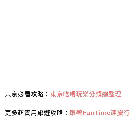
東京必看攻略：
東京吃喝玩樂分類總整理
更多超實用旅遊攻略：
跟著FunTime趣旅行