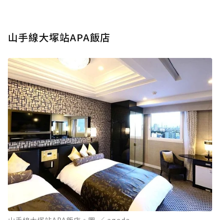
山手線大塚站APA飯店