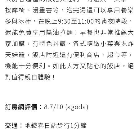
按摩椅、漫畫書等，泡完湯還可以享用養樂
多與冰棒，在晚上9:30至11:00的宵夜時段，
還能免費享用醬油拉麵！早餐也非常推薦大
家加購，有特色丼飯、各式精緻小菜與現炸
天婦羅，飯店附近還有便利商店、超市等，
機能十分便利。如此大方又貼心的飯店，絕
對值得親自體驗！
訂房網評價：
8.7/10 (agoda)
交通：
地鐵春日站步行1分鐘