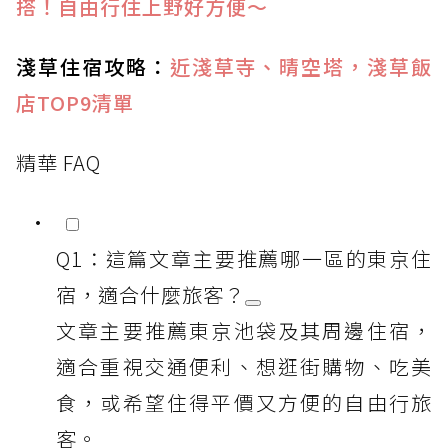
搭！自由行住上野好方便～
淺草住宿攻略：
近淺草寺、晴空塔，淺草飯
店TOP9清單
精華 FAQ
Q1：這篇文章主要推薦哪一區的東京住
宿，適合什麼旅客？
文章主要推薦東京池袋及其周邊住宿，
適合重視交通便利、想逛街購物、吃美
食，或希望住得平價又方便的自由行旅
客。