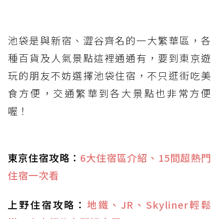
池袋是與新宿、澀谷齊名的一大繁華區，各
種百貨及人氣景點這裡通通有，要到東京遊
玩的朋友不妨選擇池袋住宿，不只逛街吃美
食方便，交通繁華到各大景點也非常方便
喔！
東京住宿攻略：
6大住宿區介紹、15間超熱門
住宿一次看
上野住宿攻略：
地鐵、JR、Skyliner輕鬆