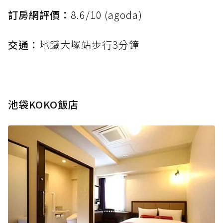
訂房網評價：
8.6/10 (agoda)
交通：
地鐵大塚站步行3分鐘
池袋KOKO飯店