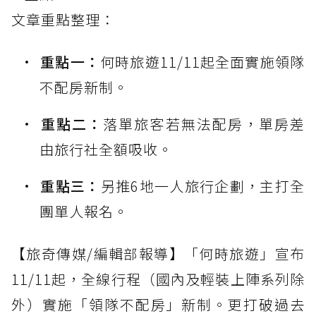
文章重點整理：
重點一：
何時旅遊11/11起全面實施領隊
不配房新制。
重點二：
落單旅客若無法配房，單房差
由旅行社全額吸收。
重點三：
另推6地一人旅行企劃，主打全
團單人報名。
【旅奇傳媒/編輯部報導】「何時旅遊」宣布
11/11起，全線行程（國內及輕裝上陣系列除
外）實施「領隊不配房」新制。更打破過去