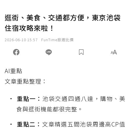
逛街、美食、交通都方便，東京池袋
住宿攻略來啦！
2026-06-10 15:57
FunTime旅遊比價
AI重點
文章重點整理：
重點一：
池袋交通四通八達，購物、美
食與逛街機能都很完整。
重點二：
文章精選五間池袋周邊高CP值