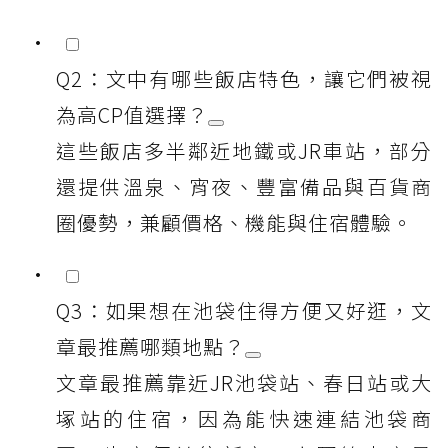
Q2：文中有哪些飯店特色，讓它們被視
為高CP值選擇？
這些飯店多半鄰近地鐵或JR車站，部分
還提供溫泉、宵夜、豐富備品與百貨商
圈優勢，兼顧價格、機能與住宿體驗。
Q3：如果想在池袋住得方便又好逛，文
章最推薦哪類地點？
文章最推薦靠近JR池袋站、春日站或大
塚站的住宿，因為能快速連結池袋商