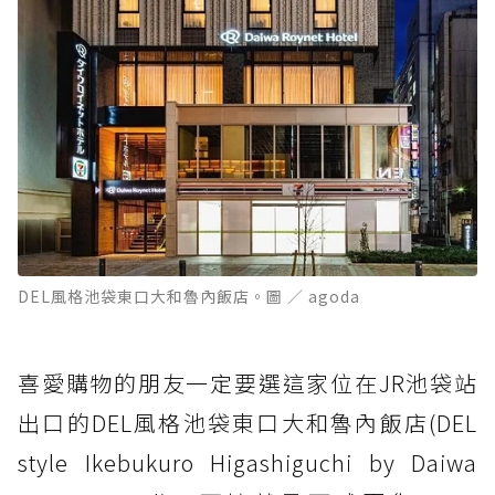
DEL風格池袋東口大和魯內飯店。圖 ／ agoda
喜愛購物的朋友一定要選這家位在JR池袋站
出口的DEL風格池袋東口大和魯內飯店(DEL
style Ikebukuro Higashiguchi by Daiwa