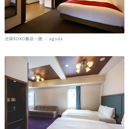
池袋KOKO飯店。圖 ／ agoda