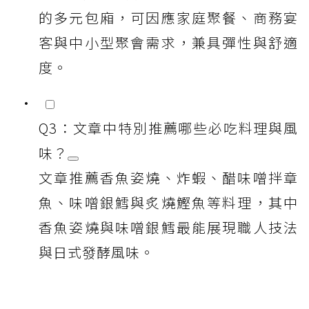
的多元包廂，可因應家庭聚餐、商務宴
客與中小型聚會需求，兼具彈性與舒適
度。
Q3：文章中特別推薦哪些必吃料理與風
味？
文章推薦香魚姿燒、炸蝦、醋味噌拌章
魚、味噌銀鱈與炙燒鰹魚等料理，其中
香魚姿燒與味噌銀鱈最能展現職人技法
與日式發酵風味。