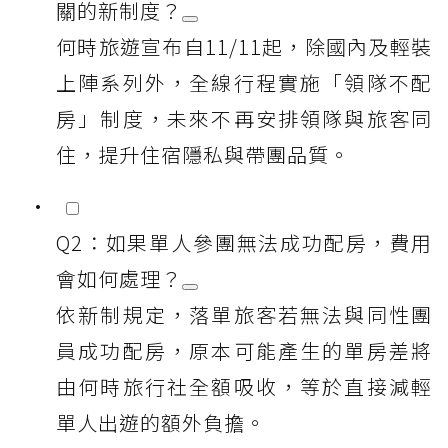
關的新制度？
何時旅遊宣布自11/11起，除國內及輕裝
上陣系列外，全線行程實施「領隊不配
房」制度，未來不再安排領隊與旅客同
住，提升住宿隱私與帶團品質。
Q2：如果單人參團無法成功配房，費用
會如何處理？
依新制規定，落單旅客若無法與同性團
員成功配房，原本可能產生的單房差將
由何時旅行社全額吸收，等於直接減輕
單人出遊的額外負擔。