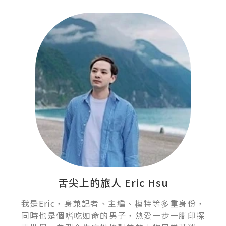
舌尖上的旅人 Eric Hsu
我是Eric，身兼記者、主編、模特等多重身份，
同時也是個嗜吃如命的男子，熱愛一步一腳印探