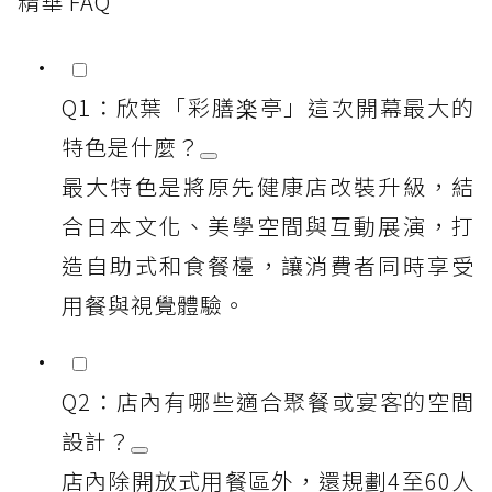
精華 FAQ
Q1：欣葉「彩膳楽亭」這次開幕最大的
特色是什麼？
最大特色是將原先健康店改裝升級，結
合日本文化、美學空間與互動展演，打
造自助式和食餐檯，讓消費者同時享受
用餐與視覺體驗。
Q2：店內有哪些適合聚餐或宴客的空間
設計？
店內除開放式用餐區外，還規劃4至60人