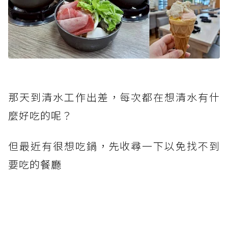
那天到清水工作出差，每次都在想清水有什
麼好吃的呢？
但最近有很想吃鍋，先收尋一下以免找不到
要吃的餐廳