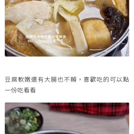
豆腐軟嫩還有大腸也不賴，喜歡吃的可以點
一份吃看看