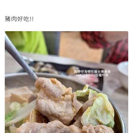
豬肉好吃!!