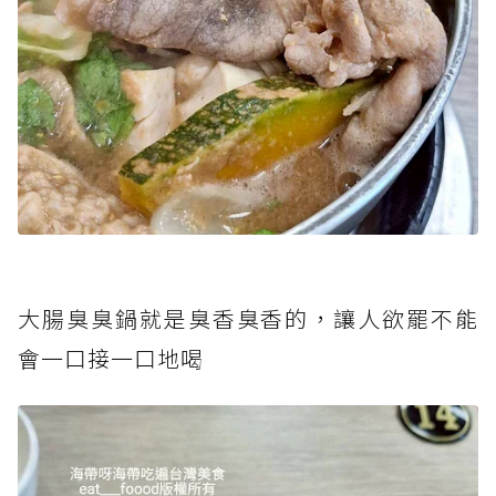
大腸臭臭鍋就是臭香臭香的，讓人欲罷不能
會一口接一口地喝