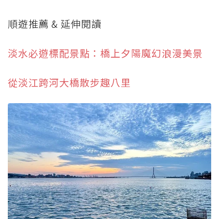
順遊推薦 & 延伸閱讀
淡水必遊標配景點：橋上夕陽魔幻浪漫美景
從淡江跨河大橋散步趣八里