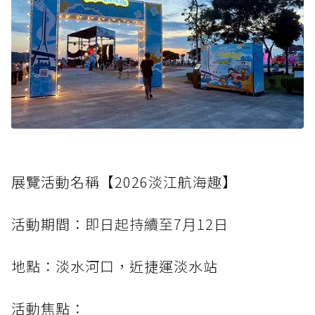
展覽活動名稱【2026淡江航海趣】
活動期間：
即日起持續至7月12日
地點：淡水河口，近捷運淡水站
活動焦點：