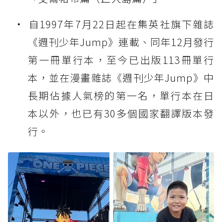
自1997年7月22日起在集英社旗下雜誌
《週刊少年Jump》連載、同年12月發行
第一冊單行本，至今已出版113冊單行
本，並在漫畫雜誌《週刊少年Jump》中
長期佔據人氣榜的第一名，單行本在日
本以外，也已有30多個國家翻譯版本發
行。