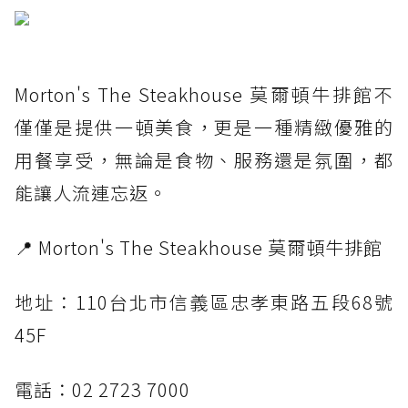
Morton's The Steakhouse 莫爾頓牛排館不
僅僅是提供一頓美食，更是一種精緻優雅的
用餐享受，無論是食物、服務還是氛圍，都
能讓人流連忘返。
📍 Morton's The Steakhouse 莫爾頓牛排館
地址：110台北市信義區忠孝東路五段68號
45F
電話：02 2723 7000