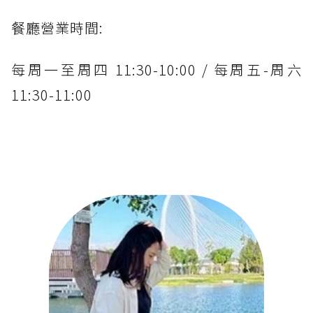
餐廳營業時間:
每周一至周四 11:30-10:00 / 每周五-周六
11:30-11:00