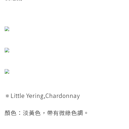
🔅Little Yering,Chardonnay
顏色：淡黃色，帶有微綠色調。