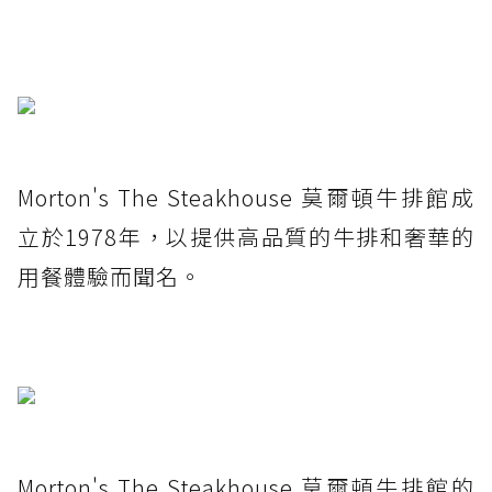
Morton's The Steakhouse 莫爾頓牛排館成
立於1978年，以提供高品質的牛排和奢華的
用餐體驗而聞名。
Morton's The Steakhouse 莫爾頓牛排館的