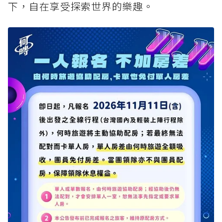
下，自在享受探索世界的樂趣。