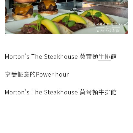
Morton's The Steakhouse 莫爾頓
牛排
館
享受愜意的Power hour
Morton's The Steakhouse 莫爾頓牛排館