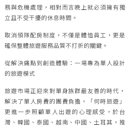
務與危機處理，相對而言晚上就必須擁有獨
立且不受干擾的休息時間。
取消領隊配房制度，不僅是體恤員工，更是
確保整體旅遊服務品質不打折的關鍵。
從解決痛點到創造體驗：一場專為單人設計
的旅遊模式
旅遊市場正迎來對單身族群最友善的時代，
解決了單人房費的團費負擔，「何時旅遊」
更進一步照顧單人出遊的心理感受，於台
灣、韓國、泰國、越南、中國、土耳其，推