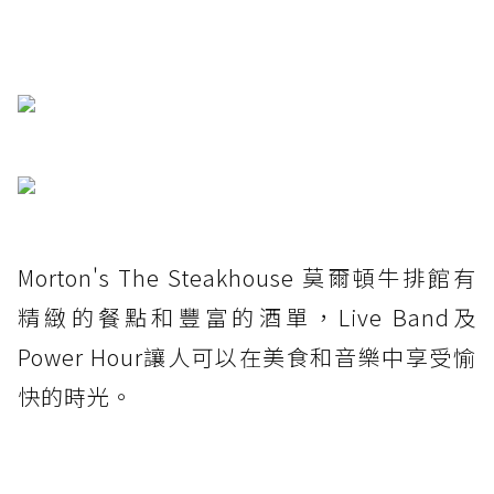
Morton's The Steakhouse 莫爾頓牛排館有
精緻的餐點和豐富的酒單，Live Band及
Power Hour讓人可以在美食和音樂中享受愉
快的時光。