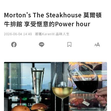
Morton's The Steakhouse 莫爾頓
牛排館 享受愜意的Power hour
2026-06-04 14:48
跟著KarenW.品味人生