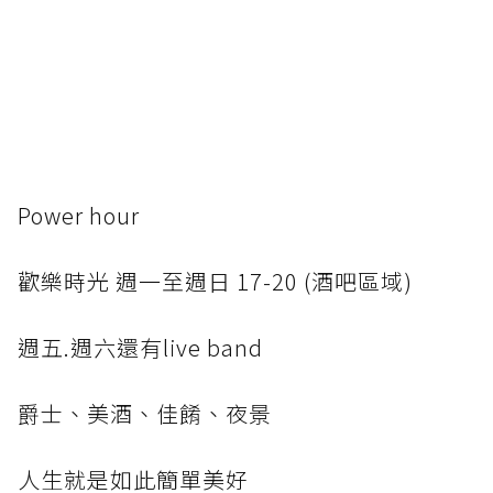
Power hour
歡樂時光 週一至週日 17-20 (酒吧區域)
週五.週六還有live band
爵士、美酒、佳餚、夜景
人生就是如此簡單美好