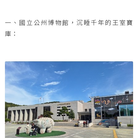
一、國立公州博物館，沉睡千年的王室寶
庫：