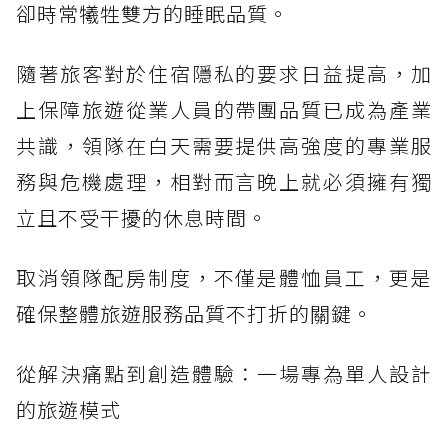
卻時常犧牲雙方的睡眠品質。
隨著旅客對於住宿隱私的要求日益提高，加
上保障旅遊從業人員的帶團品質已成為產業
共識，領隊在白天需要提供高強度的專業服
務與危機處理，相對而言晚上就必須擁有獨
立且不受干擾的休息時間。
取消領隊配房制度，不僅是體恤員工，更是
確保整體旅遊服務品質不打折的關鍵。
從解決痛點到創造體驗：一場專為單人設計
的旅遊模式