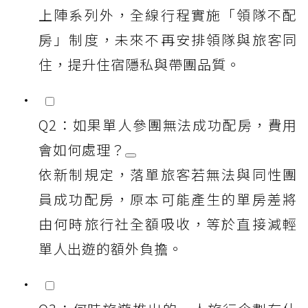
上陣系列外，全線行程實施「領隊不配
房」制度，未來不再安排領隊與旅客同
住，提升住宿隱私與帶團品質。
Q2：如果單人參團無法成功配房，費用
會如何處理？
依新制規定，落單旅客若無法與同性團
員成功配房，原本可能產生的單房差將
由何時旅行社全額吸收，等於直接減輕
單人出遊的額外負擔。