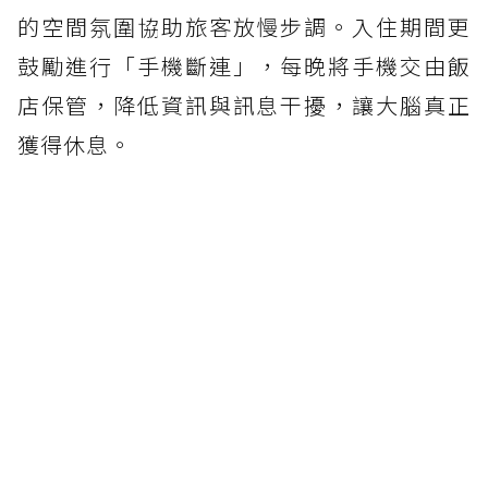
的空間氛圍協助旅客放慢步調。入住期間更
鼓勵進行「手機斷連」，每晚將手機交由飯
店保管，降低資訊與訊息干擾，讓大腦真正
獲得休息。