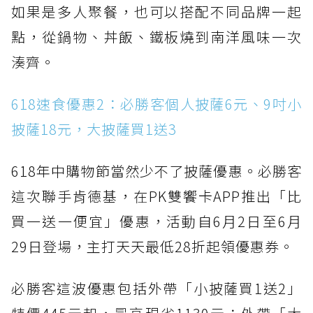
如果是多人聚餐，也可以搭配不同品牌一起
點，從鍋物、丼飯、鐵板燒到南洋風味一次
湊齊。
618速食優惠2：必勝客個人披薩6元、9吋小
披薩18元，大披薩買1送3
618年中購物節當然少不了披薩優惠。必勝客
這次聯手肯德基，在PK雙饗卡APP推出「比
買一送一便宜」優惠，活動自6月2日至6月
29日登場，主打天天最低28折起領優惠券。
必勝客這波優惠包括外帶「小披薩買1送2」