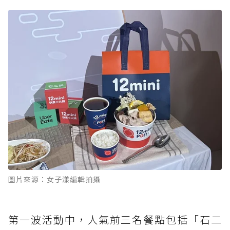
圖片來源：女子漾編輯拍攝
第一波活動中，人氣前三名餐點包括「石二