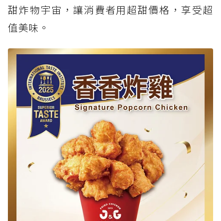
甜炸物宇宙，讓消費者用超甜價格，享受超
值美味。