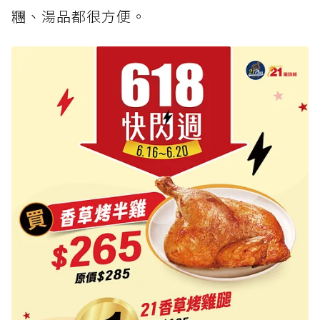
糰、湯品都很方便。