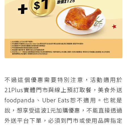
不過這個優惠需要特別注意，活動適用於
21Plus實體門市與線上預訂取餐，美食外送
foodpanda、Uber Eats恕不適用。也就是
說，想享受這波1元加購優惠，不能直接透過
外送平台下單，必須到門市或使用品牌指定