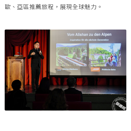
歐、亞區推薦旅程，展現全球魅力。