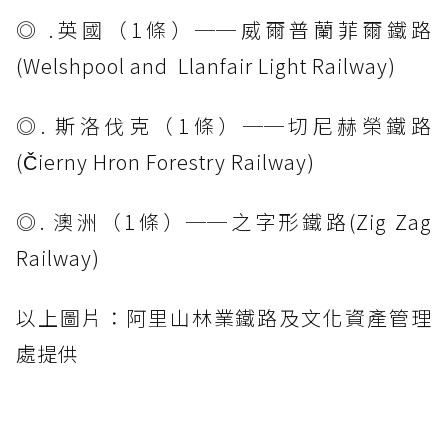
◎ .英國（1條）──威爾普蘭菲爾鐵路
(Welshpool and Llanfair Light Railway)
◎. 斯洛伐克（1條）──切尼赫榮鐵路
(Čierny Hron Forestry Railway)
◎. 澳洲（1條）──之字形鐵路(Zig Zag
Railway)
以上圖片：阿里山林業鐵路及文化資產管理
處提供