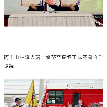
阿里山林鐵與瑞士雷蒂亞鐵路正式簽署合作
協議