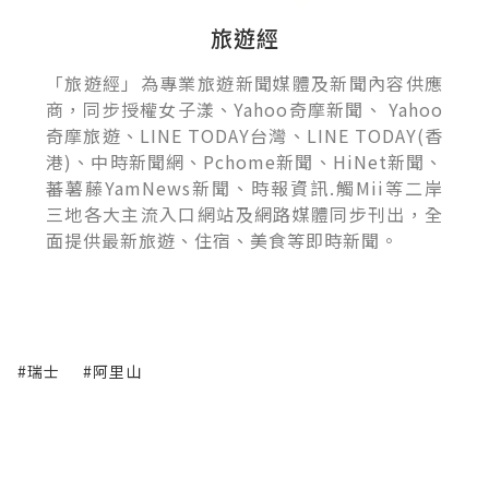
旅遊經
「旅遊經」為專業旅遊新聞媒體及新聞內容供應
商，同步授權女子漾、Yahoo奇摩新聞、 Yahoo
奇摩旅遊、LINE TODAY台灣、LINE TODAY(香
港)、中時新聞網、Pchome新聞、HiNet新聞、
蕃薯藤YamNews新聞、時報資訊.觸Mii等二岸
三地各大主流入口網站及網路媒體同步刊出，全
面提供最新旅遊、住宿、美食等即時新聞。
#瑞士
#阿里山