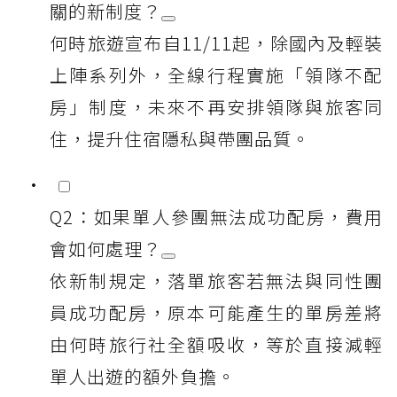
關的新制度？
何時旅遊宣布自11/11起，除國內及輕裝
上陣系列外，全線行程實施「領隊不配
房」制度，未來不再安排領隊與旅客同
住，提升住宿隱私與帶團品質。
Q2：如果單人參團無法成功配房，費用
會如何處理？
依新制規定，落單旅客若無法與同性團
員成功配房，原本可能產生的單房差將
由何時旅行社全額吸收，等於直接減輕
單人出遊的額外負擔。