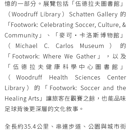
憶的一部分。展覽包括「伍德拉夫圖書館」
（Woodruff Library）Schatten Gallery 的
「Footwork: Celebrating Soccer, Culture, &
Community」、「麥可・卡洛斯博物館」
（Michael C. Carlos Museum）的
「Footwork: Where We Gather」，以及
「伍德拉夫健康科學中心圖書館」
（Woodruff Health Sciences Center
Library）的「Footwork: Soccer and the
Healing Arts」讓旅客在觀賽之餘，也能品味
足球背後更深層的文化敘事。
全長約35.4公里、串連步道、公園與城市街