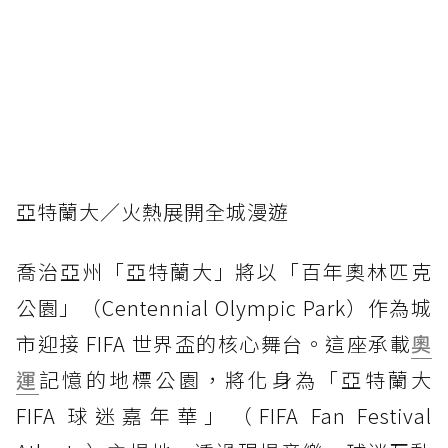
亞特蘭大／火熱展開全城漫遊
喬治亞州「亞特蘭大」將以「百年奧林匹克
公園」（Centennial Olympic Park）作為城
市迎接 FIFA 世界盃的核心舞台。這座承載
奧
運
記憶的地標公園，將化身為「亞特蘭大
FIFA 球迷嘉年華」（FIFA Fan Festival