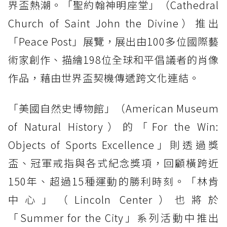
界盃熱潮。「聖約翰神明座堂」（Cathedral
Church of Saint John the Divine）推出
「Peace Post」展覽，展出由100多位國際藝
術家創作、描繪198位全球和平倡議者的肖像
作品，藉由世界盃契機傳遞跨文化連結。
「美國自然史博物館」（American Museum
of Natural History）的「For the Win:
Objects of Sports Excellence」則透過獎
盃、冠軍戒指與各式紀念獎項，回顧橫跨近
150年、超過15種運動的勝利時刻。「林肯
中心」（Lincoln Center）也將於
「Summer for the City」系列活動中推出