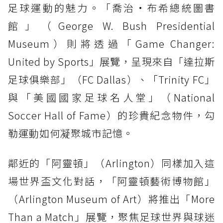
足球運動的魅力。「喬治·布希總統圖書
館」（George W. Bush Presidential
Museum）則將透過「Game Changer:
United by Sports」展覽，呈現來自「達拉斯
足球俱樂部」（FC Dallas）、「Trinity FC」
與「美國國家足球名人堂」（National
Soccer Hall of Fame）的珍貴紀念物件，勾
勒運動如何凝聚城市記憶。
鄰近的「阿靈頓」（Arlington）同樣加入這
場世界盃文化對話，「阿靈頓藝術博物館」
（Arlington Museum of Art）將推出「More
Than a Match」展覽，聚焦足球世界與球迷