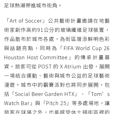
足球熱潮帶進城市街角。
「Art of Soccer」公共藝術計畫邀請在地藝
術家創作高約91公分的玻璃纖維足球裝置，
作品散布於城市各處，為街區增添鮮明色彩
與話題亮點，同時為「FIFA World Cup 26
Houston Host Committee」的傳承計畫募
資。旅客可從 POST 的 X Atrium 出發，展開
一場結合運動、藝術與城市公益的足球藝術
漫遊。城市中的觀賽派對也將同步展開，包
括「Social Beer Garden HTX」、「Tom’s
Watch Bar」與「Pitch 25」等多處場地，讓
旅客在球場之外，也能感受休士頓街區裡的