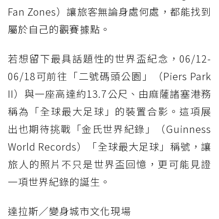
Fan Zones）讓旅客無論身處何處，都能找到
屬於自己的觀賽據點。
若想留下最具話題性的世界盃紀念，06/12-
06/18可前往「二號碼頭公園」（Piers Park
II）與一座高達約13.7公尺、由麻薩諸塞港務
稱為「全球最大足球」的裝置合影。這項展
出也期待挑戰「金氏世界紀錄」（Guinness
World Records）「全球最大足球」稱號，讓
旅人的照片不只是世界盃回憶，更可能見證
一項世界紀錄的誕生。
達拉斯／變身城市文化現場