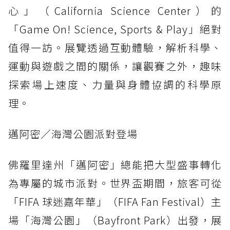
心」（California Science Center）的
「Game On! Science, Sports & Play」絕對
值得一訪。展覽透過互動體驗，解析科學、
運動與遊戲之間的關係，讓觀賽之外，趣味
探索場上速度、力量與身體協調的科學原
理。
邁阿密／海灣公園派對登場
佛羅里達州「邁阿密」總能把大型盛事轉化
為專屬的城市派對。世界盃期間，旅客可從
「FIFA 球迷嘉年華」（FIFA Fan Festival）主
場「海灣公園」（Bayfront Park）出發，展