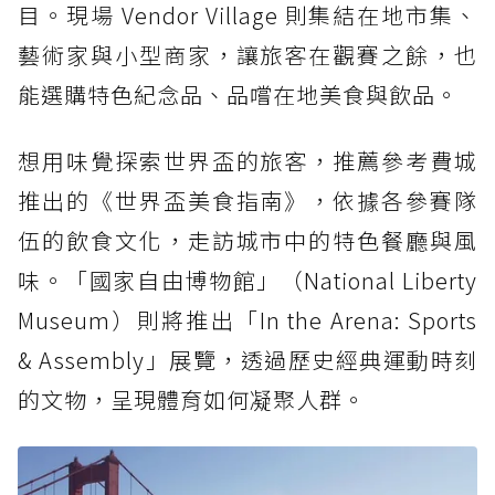
目。現場 Vendor Village 則集結在地市集、
藝術家與小型商家，讓旅客在觀賽之餘，也
能選購特色紀念品、品嚐在地美食與飲品。
想用味覺探索世界盃的旅客，推薦參考費城
推出的《世界盃美食指南》，依據各參賽隊
伍的飲食文化，走訪城市中的特色餐廳與風
味。「國家自由博物館」（National Liberty
Museum）則將推出「In the Arena: Sports
& Assembly」展覽，透過歷史經典運動時刻
的文物，呈現體育如何凝聚人群。