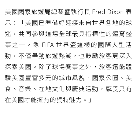
美國國家旅遊局總裁暨執行長 Fred Dixon 表
示：「美國已準備好迎接來自世界各地的球
迷，共同參與這場全球最具指標性的體育盛
事之一。像 FIFA 世界盃這樣的國際大型活
動，不僅帶動旅遊熱潮，也鼓勵旅客更深入
探索美國。除了球場賽事之外，旅客還能體
驗美國豐富多元的城市風貌、國家公園、美
食、音樂、在地文化與慶典活動，感受只有
在美國才能擁有的獨特魅力。」