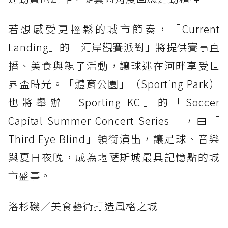
若想感受更輕鬆的城市節奏，「Current
Landing」的「河岸觀賽派對」將提供賽事直
播、美食與親子活動，讓球迷在河畔享受世
界盃時光。「體育公園」（Sporting Park）
也將舉辦「Sporting KC」的「Soccer
Capital Summer Concert Series」，由「
Third Eye Blind」領銜演出，讓足球、音樂
與夏日夜晚，成為堪薩斯城最具記憶點的城
市盛事。
洛杉磯／美食藝術打造風格之城