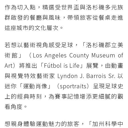
作為切入點，精選受世界盃與洛杉磯多元族
群啟發的餐廳與風味，帶領旅客從餐桌走進
這座城市的文化層次。
若想以藝術視角感受足球，「洛杉磯郡立美
術館」（Los Angeles County Museum of
Art）將推出「Fútbol is Life」展覽，由動畫
與視覺特效藝術家 Lyndon J. Barrois Sr. 以
迷你「運動肖像」（sportraits）呈現足球史
上的經典時刻，為賽事記憶增添更細膩的觀
看角度。
想親身體驗運動魅力的旅客，「加州科學中