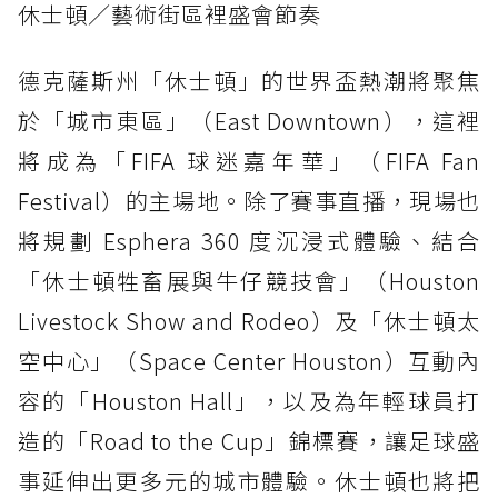
休士頓／藝術街區裡盛會節奏
德克薩斯州「休士頓」的世界盃熱潮將聚焦
於「城市東區」（East Downtown），這裡
將成為「FIFA 球迷嘉年華」（FIFA Fan
Festival）的主場地。除了賽事直播，現場也
將規劃 Esphera 360 度沉浸式體驗、結合
「休士頓牲畜展與牛仔競技會」（Houston
Livestock Show and Rodeo）及「休士頓太
空中心」（Space Center Houston）互動內
容的「Houston Hall」，以及為年輕球員打
造的「Road to the Cup」錦標賽，讓足球盛
事延伸出更多元的城市體驗。休士頓也將把