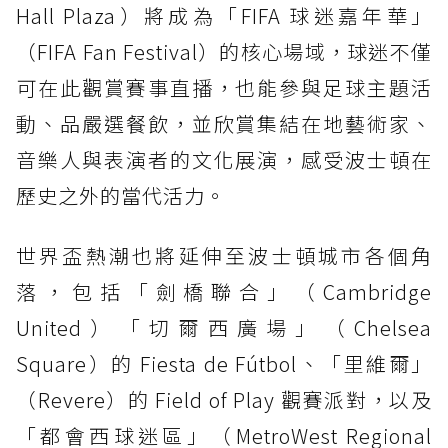
Hall Plaza）將成為「FIFA 球迷嘉年華」
（FIFA Fan Festival）的核心場域，球迷不僅
可在此觀賞賽事直播，也能參與足球主題活
動、品嚴選餐飲，並欣賞集結在地藝術家、
音樂人與表演者的文化展演，感受波士頓在
歷史之外的當代活力。
世界盃熱潮也將延伸至波士頓城市各個角
落，包括「劍橋聯合」（Cambridge
United）「切爾西廣場」（Chelsea
Square）的 Fiesta de Fútbol、「里維爾」
（Revere）的 Field of Play 觀賽派對，以及
「都會西球迷區」（MetroWest Regional