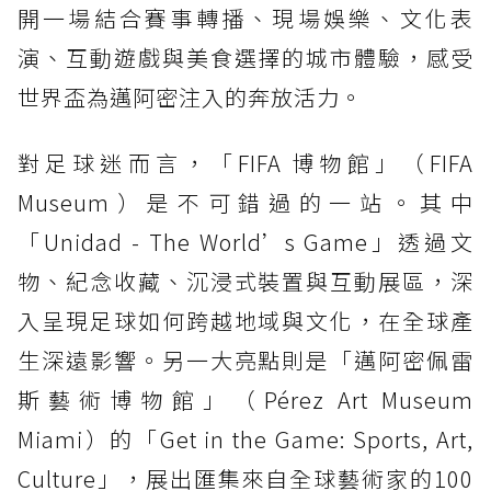
開一場結合賽事轉播、現場娛樂、文化表
演、互動遊戲與美食選擇的城市體驗，感受
世界盃為邁阿密注入的奔放活力。
對足球迷而言，「FIFA 博物館」（FIFA
Museum）是不可錯過的一站。其中
「Unidad - The World’s Game」透過文
物、紀念收藏、沉浸式裝置與互動展區，深
入呈現足球如何跨越地域與文化，在全球產
生深遠影響。另一大亮點則是「邁阿密佩雷
斯藝術博物館」（Pérez Art Museum
Miami）的「Get in the Game: Sports, Art,
Culture」，展出匯集來自全球藝術家的100