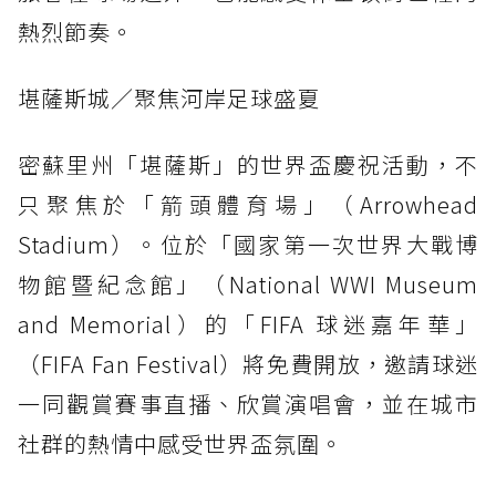
熱烈節奏。
堪薩斯城／聚焦河岸足球盛夏
密蘇里州「堪薩斯」的世界盃慶祝活動，不
只聚焦於「箭頭體育場」（Arrowhead
Stadium）。位於「國家第一次世界大戰博
物館暨紀念館」（National WWI Museum
and Memorial）的「FIFA 球迷嘉年華」
（FIFA Fan Festival）將免費開放，邀請球迷
一同觀賞賽事直播、欣賞演唱會，並在城市
社群的熱情中感受世界盃氛圍。