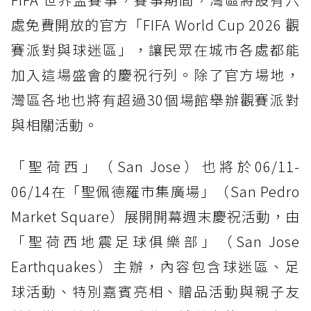
處免費開放的官方「FIFA World Cup 2026 觀
賽派對與球迷區」，讓民眾在城市各處都能
加入這場盛會的慶祝行列。除了官方場地，
灣區各地也將有超過30個場館舉辦觀賽派對
與相關活動。
「聖荷西」（San Jose）也將於06/11-
06/14在「聖佩德羅市集廣場」（San Pedro
Market Square）展開開幕週末慶祝活動，由
「聖荷西地震足球俱樂部」（San Jose
Earthquakes）主辦，內容包含球迷區、足
球活動、特別嘉賓亮相、贈品活動與親子友