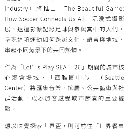
Industry）將推出「The Beautiful Game:
How Soccer Connects Us All」沉浸式攝影
展，透過影像記錄足球與參與其中的人們，
呈現這項運動如何跨越文化、語言與地域，
串起不同背景下的共同熱情。
作為「Let’s Play SEA ’26」期間的城市核
心聚會場域，「西雅圖中心」（Seattle
Center）將匯集音樂、節慶、公共藝術與社
群活動，成為旅客感受城市節奏的重要據
點。
想以味覺探索世界盃，則可前往「世界餐桌