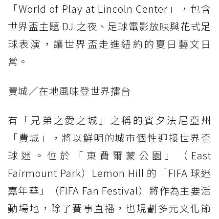
「World of Play at Lincoln Center」，包含
世界盃主題 DJ 之夜、足球電影放映與花式足
球表演，讓世界盃走進紐約的夏日藝文日
常。
費城／在地風味登世界擂台
有「兄弟之愛之城」之稱的賓夕法尼亞州
「費城」，將以鮮明的城市個性迎接世界盃
球迷。位於「東費爾蒙公園」（East
Fairmount Park）Lemon Hill 的「FIFA 球迷
嘉年華」（FIFA Fan Festival）將作為主要活
動場地，除了賽事直播，也規劃多元文化節