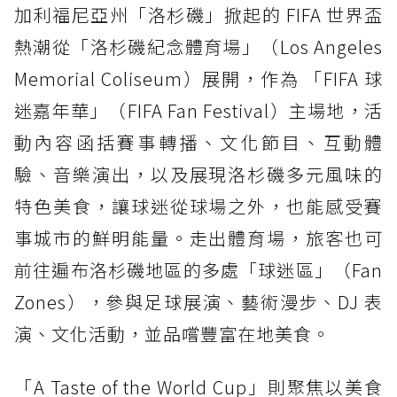
加利福尼亞州「洛杉磯」掀起的 FIFA 世界盃
熱潮從「洛杉磯紀念體育場」（Los Angeles
Memorial Coliseum）展開，作為 「FIFA 球
迷嘉年華」（FIFA Fan Festival）主場地，活
動內容函括賽事轉播、文化節目、互動體
驗、音樂演出，以及展現洛杉磯多元風味的
特色美食，讓球迷從球場之外，也能感受賽
事城市的鮮明能量。走出體育場，旅客也可
前往遍布洛杉磯地區的多處「球迷區」（Fan
Zones），參與足球展演、藝術漫步、DJ 表
演、文化活動，並品嚐豐富在地美食。
「A Taste of the World Cup」則聚焦以美食