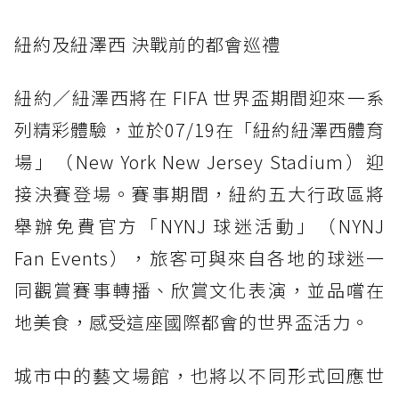
紐約及紐澤西 決戰前的都會巡禮
紐約／紐澤西將在 FIFA 世界盃期間迎來一系
列精彩體驗，並於07/19在「紐約紐澤西體育
場」（New York New Jersey Stadium）迎
接決賽登場。賽事期間，紐約五大行政區將
舉辦免費官方「NYNJ 球迷活動」（NYNJ
Fan Events），旅客可與來自各地的球迷一
同觀賞賽事轉播、欣賞文化表演，並品嚐在
地美食，感受這座國際都會的世界盃活力。
城市中的藝文場館，也將以不同形式回應世