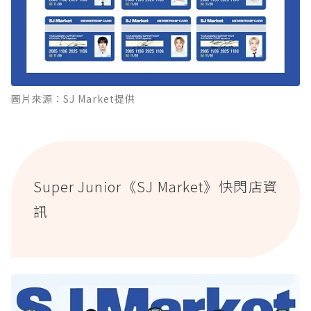
圖片來源：SJ Market提供
Super Junior《SJ Market》快閃店資
訊