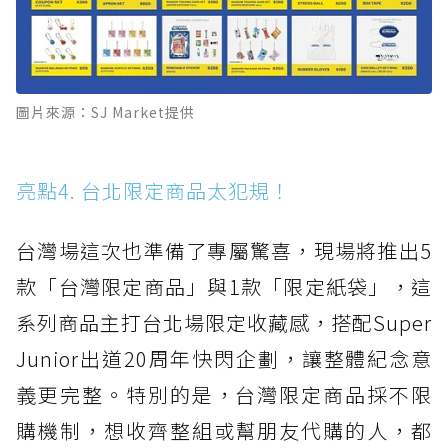
圖片來源：SJ Market提供
亮點4. 台北限定商品太犯規！
台灣場這次也準備了專屬驚喜，現場將推出5
款「台灣限定商品」與1款「限定紙袋」，這
系列商品主打台北場限定收藏感，搭配Super
Junior出道20周年快閃企劃，讓整體紀念意
義更完整。特別的是，台灣限定商品採不限
購機制，想收齊整組或幫朋友代購的人，都