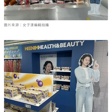
圖片來源：女子漾編輯拍攝