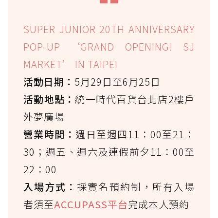
SUPER JUNIOR 20TH ANNIVERSARY
POP-UP ‘GRAND OPENING! SJ
MARKET’ IN TAIPEI
活動日期：
5月29日至6月25日
活動地點：
統一時代百貨台北店2樓戶
外夢廣場
營業時間：
週日至週四11：00至21：
30；週五、週六及連假前夕11：00至
22：00
入場方式：
採實名預約制，所有入場
者須至
ACCUPASS平台
完成本人預約