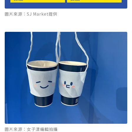
圖片來源：SJ Market提供
圖片來源：女子漾編輯拍攝