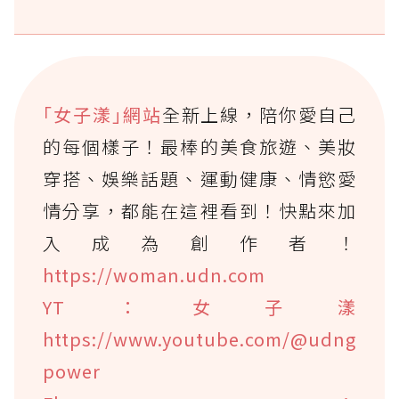
｢女子漾｣網站
全新上線，陪你愛自己
的每個樣子！最棒的美食旅遊、美妝
穿搭、娛樂話題、運動健康、情慾愛
情分享，都能在這裡看到！快點來加
入成為創作者！
https://woman.udn.com
YT：女子漾
https://www.youtube.com/@udng
power