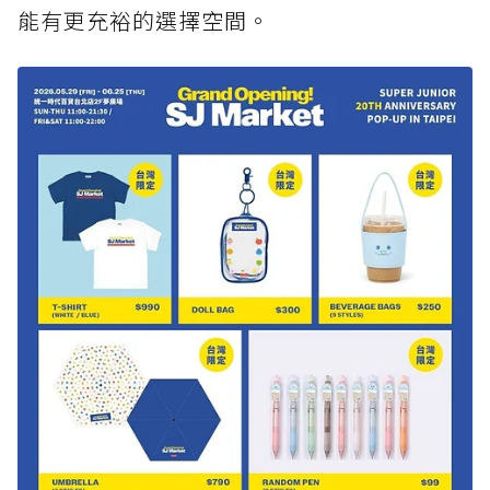
能有更充裕的選擇空間。