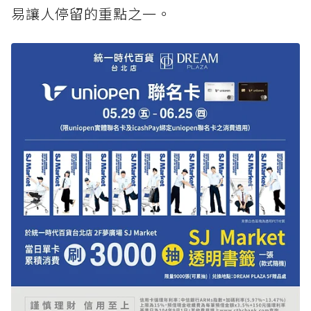
易讓人停留的重點之一。