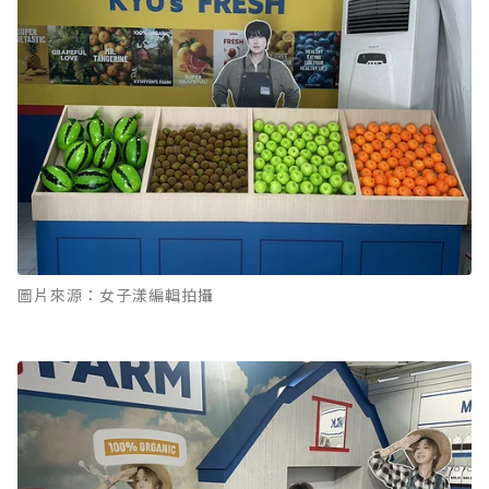
圖片來源：女子漾編輯拍攝