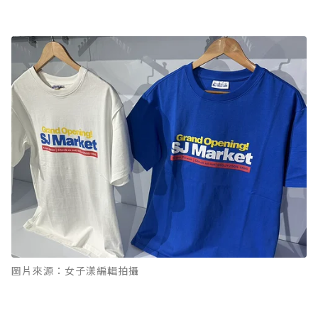
圖片來源：女子漾編輯拍攝