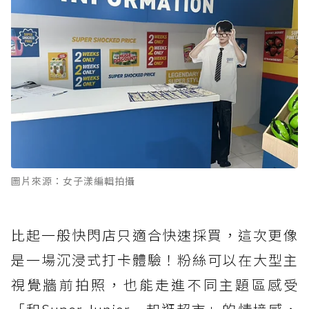
圖片來源：女子漾編輯拍攝
比起一般快閃店只適合快速採買，這次更像
是一場沉浸式打卡體驗！粉絲可以在大型主
視覺牆前拍照，也能走進不同主題區感受