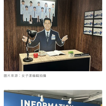
圖片來源：女子漾編輯拍攝