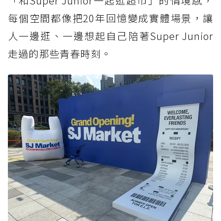
「和Super Junior一起逛超市」的情境感，
每個空間都像把20年回憶變成實體場景，讓
人一邊逛、一邊想起自己陪著Super Junior
走過的那些青春時刻。