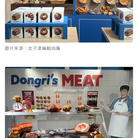
圖片來源：女子漾編輯拍攝