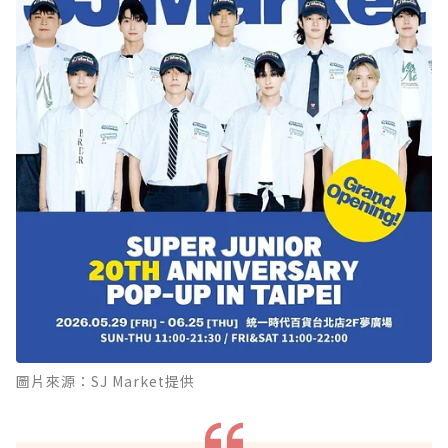
圖片來源：SJ Market提供