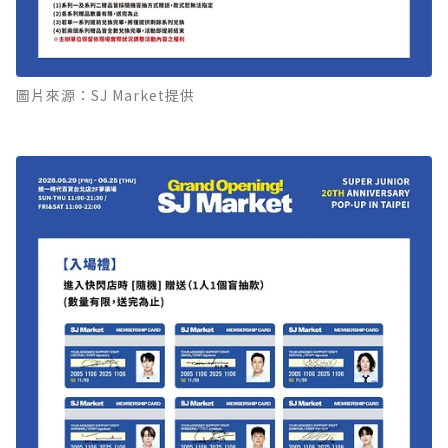
圖片來源：SJ Market提供