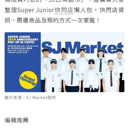
整理Super Junior
快閃店
懶人包，快閃店資
訊、周邊商品及預約方式一次掌握！
圖片來源：SJ Market提供
編輯推薦