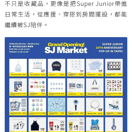
不只是收藏品，更像是把Super Junior帶進
日常生活，從應援、穿搭到房間擺設，都能
繼續被SJ陪伴。