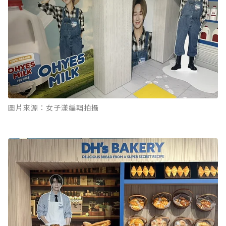
圖片來源：女子漾編輯拍攝