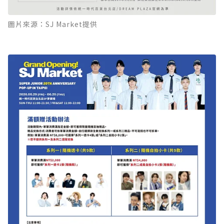
圖片來源：SJ Market提供