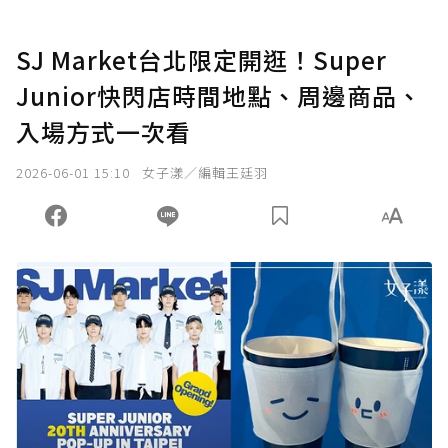
SJ Market台北限定開逛！Super
Junior快閃店時間地點、周邊商品、
入場方式一次看
2026-06-01 15:10
女子漾／編輯王廷羽