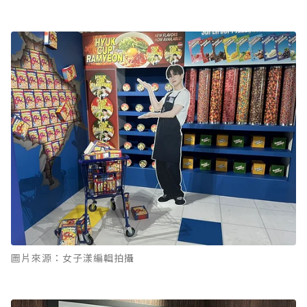
圖片來源：女子漾編輯拍攝