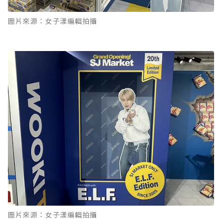
圖片來源：女子漾編輯拍攝
圖片來源：女子漾編輯拍攝