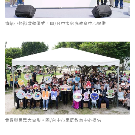
情緒小怪獸啟動儀式。圖/台中市家庭教育中心提供
貴賓與民眾大合影。圖/台中市家庭教育中心提供