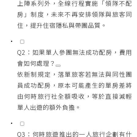
上陣系列外，全線行程實施「領隊不配
房」制度，未來不再安排領隊與旅客同
住，提升住宿隱私與帶團品質。
Q2：如果單人參團無法成功配房，費用
會如何處理？
依新制規定，落單旅客若無法與同性團
員成功配房，原本可能產生的單房差將
由何時旅行社全額吸收，等於直接減輕
單人出遊的額外負擔。
Q3：何時旅遊推出的一人旅行企劃有什