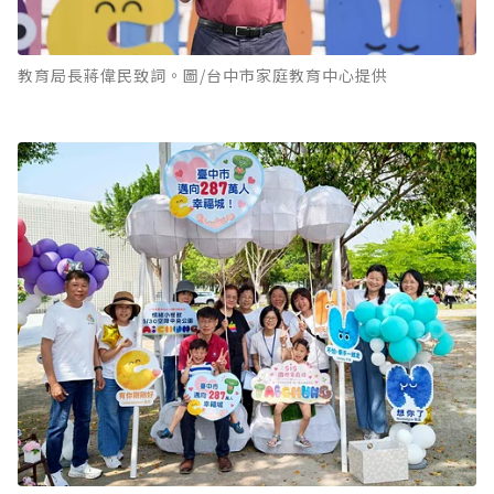
教育局長蔣偉民致詞。圖/台中市家庭教育中心提供