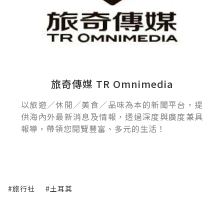
旅奇傳媒 TR Omnimedia
以旅遊／休閒／美食／品味為本的新聞平台，提
供海內外最新消息及情報，透過深度與廣度兼具
報導，帶領您閱覽豐富、多元的生活！
#旅行社
#土耳其