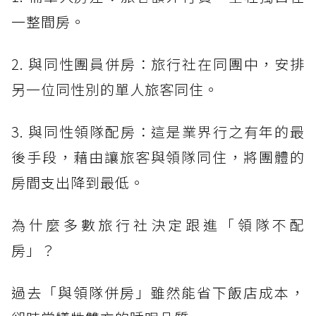
一整間房。
2. 與同性團員併房：旅行社在同團中，安排
另一位同性別的單人旅客同住。
3. 與同性領隊配房：這是業界行之有年的最
後手段，藉由讓旅客與領隊同住，將團體的
房間支出降到最低。
為什麼多數旅行社決定跟進「領隊不配
房」？
過去「與領隊併房」雖然能省下飯店成本，