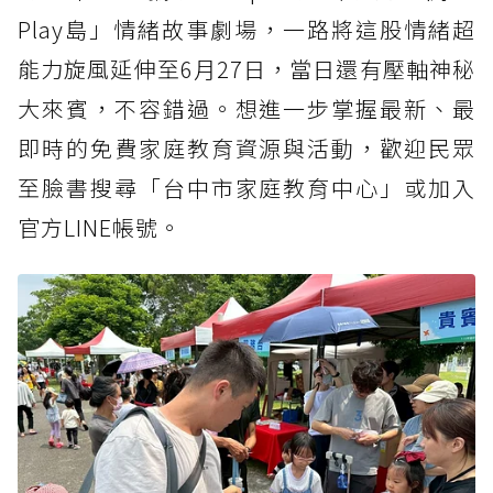
Play島」情緒故事劇場，一路將這股情緒超
能力旋風延伸至6月27日，當日還有壓軸神秘
大來賓，不容錯過。想進一步掌握最新、最
即時的免費家庭教育資源與活動，歡迎民眾
至臉書搜尋「台中市家庭教育中心」或加入
官方LINE帳號。