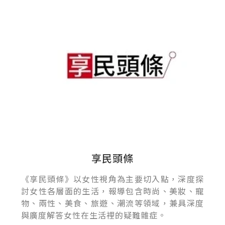
享民頭條
《享民頭條》以女性視角為主要切入點，深度探
討女性各層面的生活，報導包含時尚、美妝、寵
物、兩性、美食、旅遊、潮流等領域，兼具深度
與廣度解答女性在生活裡的疑難雜症。