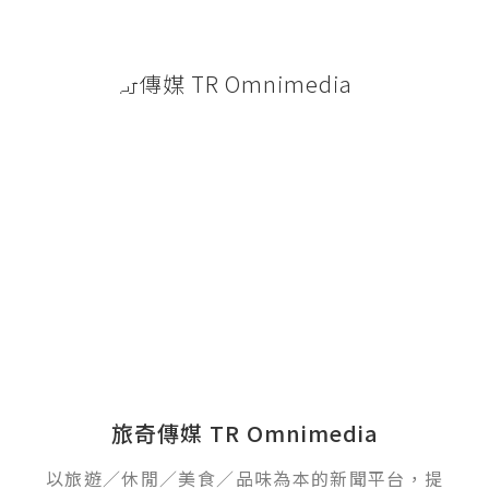
旅奇傳媒 TR Omnimedia
以旅遊／休閒／美食／品味為本的新聞平台，提