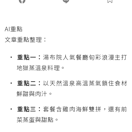
AI重點
文章重點整理：
重點一：
湯布院人氣餐廳旬彩浪漫主打
地獄蒸溫泉料理。
重點二：
以天然溫泉高溫蒸氣鎖住食材
鮮甜與肉汁。
重點三：
套餐含雞肉海鮮雙拼，還有前
菜蒸蛋與甜點。