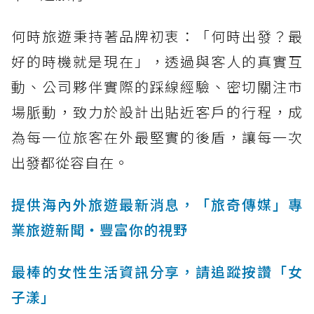
何時旅遊秉持著品牌初衷：「何時出發？最
好的時機就是現在」，透過與客人的真實互
動、公司夥伴實際的踩線經驗、密切關注市
場脈動，致力於設計出貼近客戶的行程，成
為每一位旅客在外最堅實的後盾，讓每一次
出發都從容自在。
提供海內外旅遊最新消息，「旅奇傳媒」專
業旅遊新聞‧豐富你的視野
最棒的女性生活資訊分享，請追蹤按讚「女
子漾」