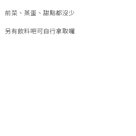
前菜、蒸蛋、甜點都沒少
另有飲料吧可自行拿取囉