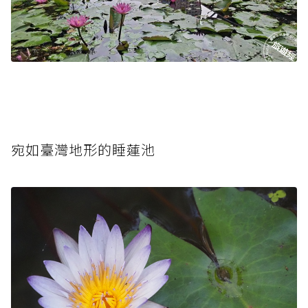
宛如臺灣地形的睡蓮池