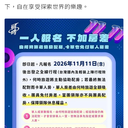
下，自在享受探索世界的樂趣。