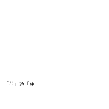
「荷」通「蓮」