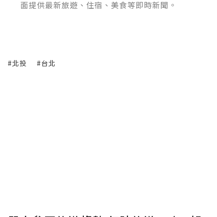
面提供最新旅遊、住宿、美食等即時新聞。
#北投
#台北