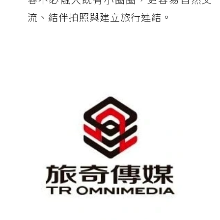
流、結伴拍照與建立旅行連結。