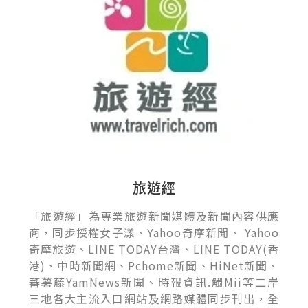
旅遊經
「旅遊經」為專業旅遊新聞媒體及新聞內容供應
商，同步授權女子漾、Yahoo奇摩新聞、 Yahoo
奇摩旅遊、LINE TODAY台灣、LINE TODAY(香
港)、中時新聞網、Pchome新聞、HiNet新聞、
蕃薯藤YamNews新聞、時報資訊.觸Mii等二岸
三地各大主流入口網站及網路媒體同步刊出，全