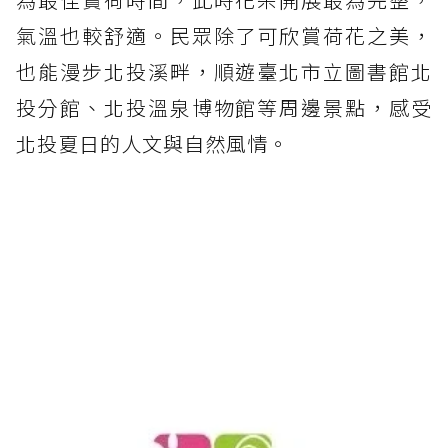
氣溫也較舒適。民眾除了可欣賞荷花之美，
也能漫步北投溪畔，順遊臺北市立圖書館北
投分館、北投溫泉博物館等周邊景點，感受
北投夏日的人文與自然風情。