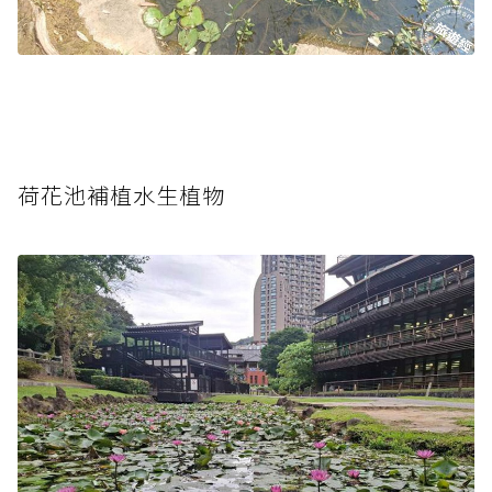
荷花池補植水生植物