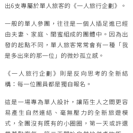
出6支專屬於單人旅客的《一人旅行企劃》。
一般的單人參團，往往是一個人插足進已經
由夫妻、家庭、閨蜜組成的團體中。因為出
發的起點不同，單人旅客常常會有一種「我
是多出來的那一位」的微妙孤立感。
《一人旅行企劃》則是反向思考的全新結
構：每一位團員都是獨自報名。
這是一場專為單人設計，讓陌生人之間更容
易產生自然連結、毫無壓力的全新旅遊模
式，全團沒有既有的小圈圈，第一天或許還