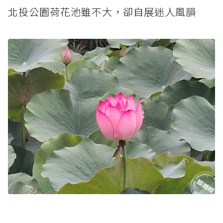
北投公園荷花池雖不大，卻自展迷人風韻