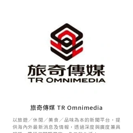
旅奇傳媒 TR Omnimedia
以旅遊／休閒／美食／品味為本的新聞平台，提
供海內外最新消息及情報，透過深度與廣度兼具