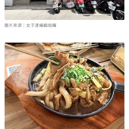
圖片來源：女子漾編輯拍攝