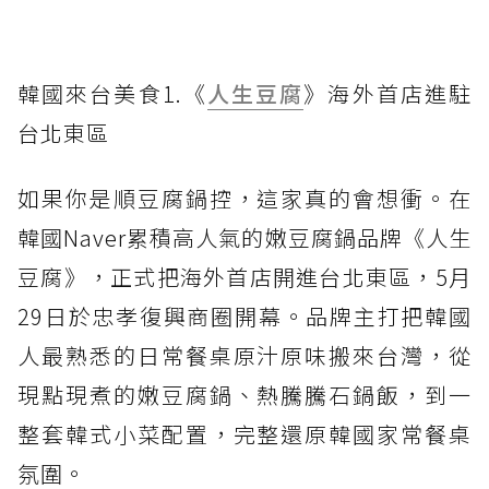
韓國來台美食1.《
人生豆腐
》海外首店進駐
台北東區
如果你是順豆腐鍋控，這家真的會想衝。在
韓國Naver累積高人氣的嫩豆腐鍋品牌《人生
豆腐》，正式把海外首店開進台北東區，5月
29日於忠孝復興商圈開幕。品牌主打把韓國
人最熟悉的日常餐桌原汁原味搬來台灣，從
現點現煮的嫩豆腐鍋、熱騰騰石鍋飯，到一
整套韓式小菜配置，完整還原韓國家常餐桌
氛圍。