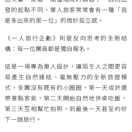
發的起點不同，單人旅客常常會有一種「我
是多出來的那一位」的微妙孤立感。
《一人旅行企劃》則是反向思考的全新結
構：每一位團員都是獨自報名。
這是一場專為單人設計，讓陌生人之間更容
易產生自然連結、毫無壓力的全新旅遊模
式，全團沒有既有的小圈圈，第一天或許還
帶著點客氣，第二天開始自然地併桌吃飯，
第三天互相幫忙拍照，到最後一天甚至約好
下一趟旅行。