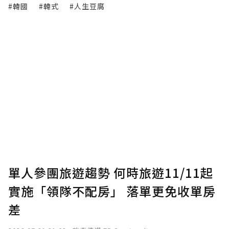
#韓國
#韓式
#人生豆腐
單人參團旅遊趨勢 何時旅遊11/11起
實施「領隊不配房」 落單更免收單房
差