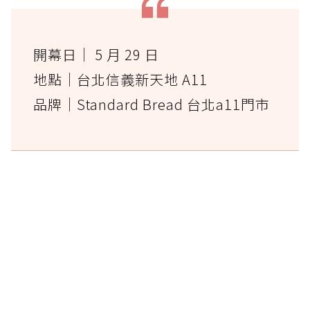
開幕日｜ 5 月 29 日
地點｜台北信義新天地 A11
品牌｜Standard Bread 台北a11門市