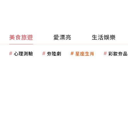
美食旅遊
愛漂亮
生活娛樂
心理測驗
夯陸劇
星座生肖
彩妝夯品