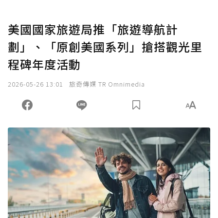
美國國家旅遊局推「旅遊導航計
劃」、「原創美國系列」搶搭觀光里
程碑年度活動
2026-05-26 13:01
旅奇傳媒 TR Omnimedia