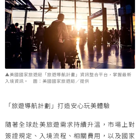
▲美國國家旅遊局「旅遊導航計畫」資訊整合平台，掌握最新
入境資訊。 圖：美國國家旅遊局／提供
「旅遊導航計劃」打造安心玩美體驗
隨著全球赴美旅遊需求持續升溫，市場上對
簽證規定、入境流程、相關費用，以及國家