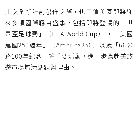
此次全新計劃發佈之際，也正值美國即將迎
來多項國際矚目盛事，包括即將登場的「世
界盃足球賽」（FIFA World Cup） ，「美國
建國250週年」（America250）以及「66公
路100年紀念」等重要活動，進一步為赴美旅
遊市場增添話題與理由。