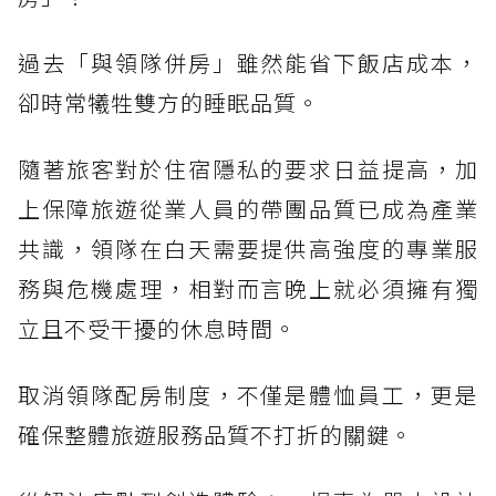
過去「與領隊併房」雖然能省下飯店成本，
卻時常犧牲雙方的睡眠品質。
隨著旅客對於住宿隱私的要求日益提高，加
上保障旅遊從業人員的帶團品質已成為產業
共識，領隊在白天需要提供高強度的專業服
務與危機處理，相對而言晚上就必須擁有獨
立且不受干擾的休息時間。
取消領隊配房制度，不僅是體恤員工，更是
確保整體旅遊服務品質不打折的關鍵。