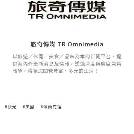
旅奇傳媒 TR Omnimedia
以旅遊／休閒／美食／品味為本的新聞平台，提
供海內外最新消息及情報，透過深度與廣度兼具
報導，帶領您閱覽豐富、多元的生活！
#觀光
#美國
#法蘭克福