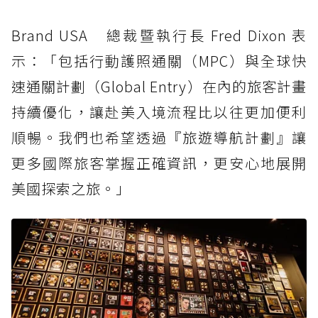
Brand USA 總裁暨執行長 Fred Dixon 表
示：「包括行動護照通關（MPC）與全球快
速通關計劃（Global Entry）在內的旅客計畫
持續優化，讓赴美入境流程比以往更加便利
順暢。我們也希望透過『旅遊導航計劃』讓
更多國際旅客掌握正確資訊，更安心地展開
美國探索之旅。」