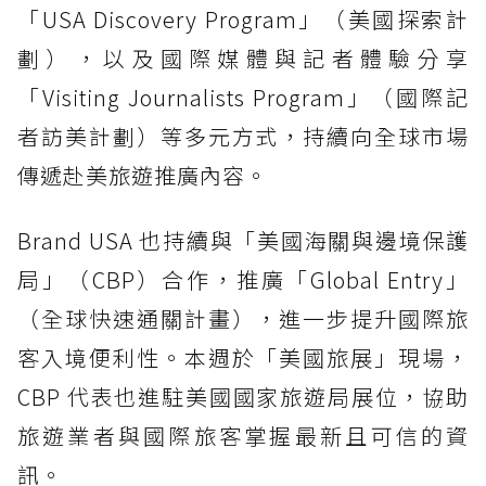
「USA Discovery Program」（美國探索計
劃），以及國際媒體與記者體驗分享
「Visiting Journalists Program」（國際記
者訪美計劃）等多元方式，持續向全球市場
傳遞赴美旅遊推廣內容。
Brand USA 也持續與「美國海關與邊境保護
局」（CBP）合作，推廣「Global Entry」
（全球快速通關計畫），進一步提升國際旅
客入境便利性。本週於「美國旅展」現場，
CBP 代表也進駐美國國家旅遊局展位，協助
旅遊業者與國際旅客掌握最新且可信的資
訊。