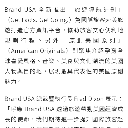
Brand USA 全新推出「旅遊導航計劃」
（Get Facts. Get Going.）為國際旅客赴美旅
遊打造官方資訊平台，協助旅客安心便利地
規劃行程。另外「原創美國系列」
（American Originals）則聚焦介紹孕育全
球喜愛風格、音樂、美食與文化潮流的美國
人物與目的地，展現最具代表性的美國原創
魅力。
Brand USA 總裁暨執行長 Fred Dixon 表示：
「呼應 Brand USA 透過旅遊帶動美國經濟成
長的使命，我們期待進一步提升國際旅客赴