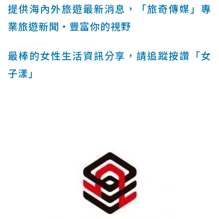
提供海內外旅遊最新消息，「旅奇傳媒」專
業旅遊新聞‧豐富你的視野
最棒的女性生活資訊分享，請追蹤按讚「女
子漾」