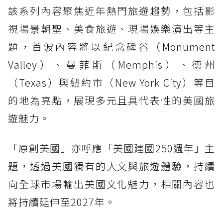
該系列內容聚焦近年熱門旅遊趨勢，包括影
視場景朝聖、美食旅遊、現場娛樂演出等主
題，首波內容將以紀念碑谷（Monument
Valley）、曼菲斯（Memphis）、德州
（Texas）與紐約市（New York City）等目
的地為亮點，展現多元且具代表性的美國旅
遊魅力。
「原創美國」亦呼應「美國建國250週年」主
題，透過美國獨有的人文與旅遊體驗，持續
向全球市場輸出美國文化魅力，相關內容也
將持續延伸至2027年。