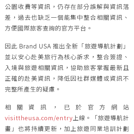
公園收費等資訊，仍存在部分誤解與資訊落
差，過去也缺乏一個能集中整合相關資訊、
方便國際旅客查詢的官方平台。
因此 Brand USA 推出全新「旅遊導航計劃」
並以安心赴美旅行為核心訴求，整合簽證、
入境與旅遊相關資訊，協助旅客掌握最新且
正確的赴美資訊，降低因社群媒體或資訊不
完整所產生的疑慮。
相關資訊，已於官方網站
visittheusa.com/entry
上線。「旅遊導航計
畫」也將持續更新，加上旅遊同業培訓計劃