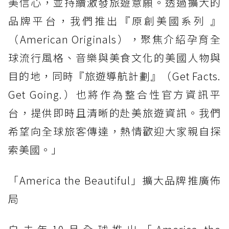
美信心，並持續激發旅遊意願。透過擴大的
品牌平台，我們推出『原創美國系列 』
（American Originals），聚焦介紹孕育全
球流行風格、音樂與美食文化的美國人物與
目的地，同時『旅遊導航計劃』（Get Facts.
Get Going.）也將作為整合性官方資訊平
台，提供即時且清晰的赴美旅遊資訊。我們
希望向全球旅客傳達，熱情歡迎大家親自探
索美國。」
「America the Beautiful」擴大品牌推廣佈
局