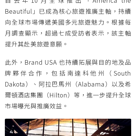
自去年10月全球推出「America the
Beautiful」已成為核心旅遊推廣主軸，持續
向全球市場傳遞美國多元旅遊魅力。根據每
月調查顯示，超過七成受訪者表示，該主軸
提升其赴美旅遊意願。
此外，Brand USA 也持續拓展與目的地及品
牌夥伴合作，包括南達科他州（South
Dakota）、阿拉巴馬州（Alabama）以及希
爾頓酒店集團（Hilton）等，進一步提升全球
市場曝光與推廣效益。