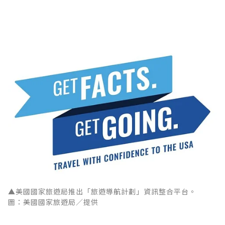
▲美國國家旅遊局推出「旅遊導航計劃」資訊整合平台。
圖：美國國家旅遊局／提供