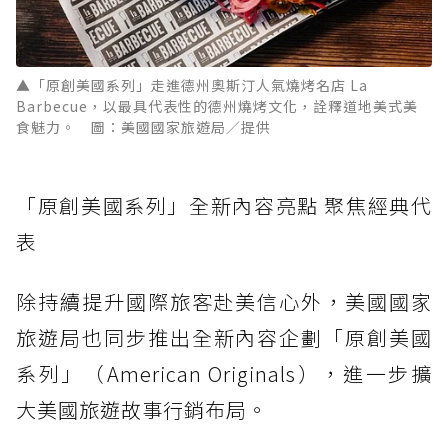
▲「原創美國系列」走進德州奧斯汀人氣燒烤名店 La
Barbecue，以最具代表性的德州燒烤文化，詮釋道地美式美
食魅力。 圖：美國國家旅遊局／提供
「原創美國系列」全新內容亮點 聚焦經典代
表
除持續提升國際旅客赴美信心外，美國國家
旅遊局也同步推出全新內容企劃「原創美國
系列」（American Originals），進一步擴
大美國旅遊故事行銷布局。