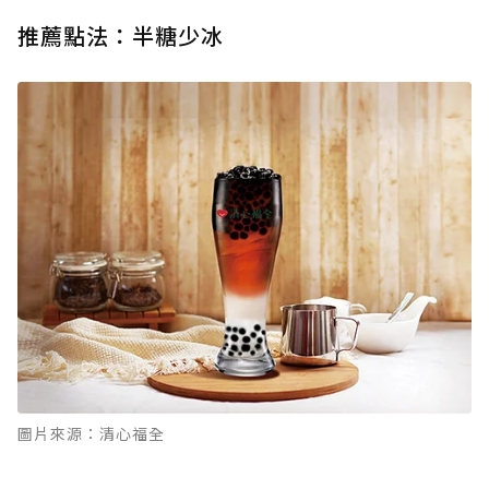
推薦點法：半糖少冰
圖片來源：清心福全