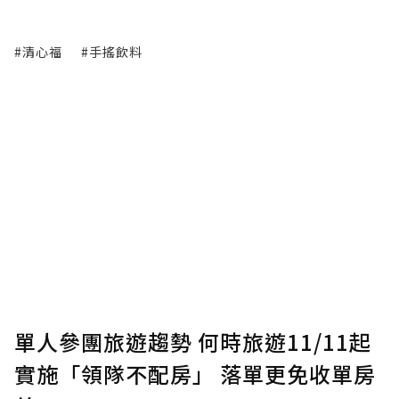
#清心福
#手搖飲料
單人參團旅遊趨勢 何時旅遊11/11起
實施「領隊不配房」 落單更免收單房