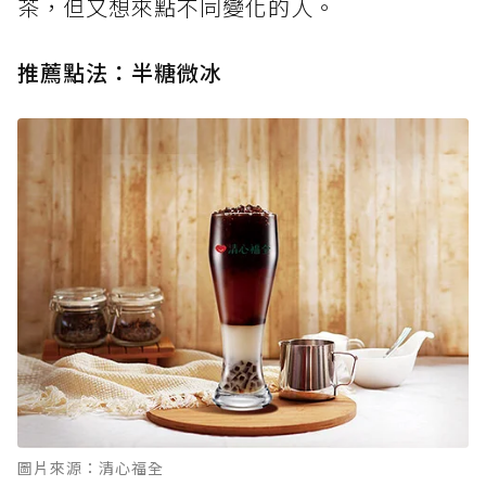
茶，但又想來點不同變化的人。
推薦點法：半糖微冰
圖片來源：清心福全