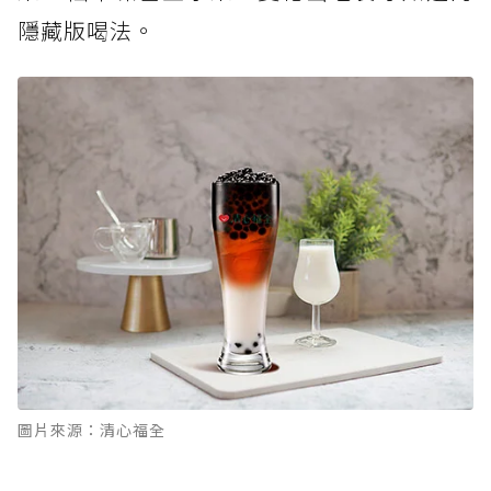
隱藏版喝法。
圖片來源：清心福全