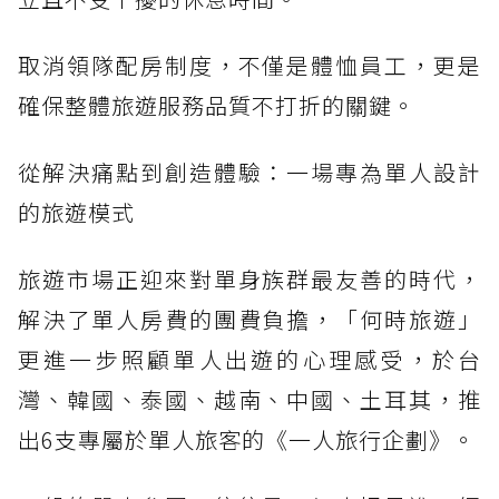
取消領隊配房制度，不僅是體恤員工，更是
確保整體旅遊服務品質不打折的關鍵。
從解決痛點到創造體驗：一場專為單人設計
的旅遊模式
旅遊市場正迎來對單身族群最友善的時代，
解決了單人房費的團費負擔，「何時旅遊」
更進一步照顧單人出遊的心理感受，於台
灣、韓國、泰國、越南、中國、土耳其，推
出6支專屬於單人旅客的《一人旅行企劃》。