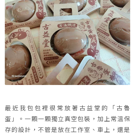
最近我包包裡很常放著古益堂的「古魯
蛋」。一顆一顆獨立真空包裝，加上常溫保
存的設計，不管是放在工作室、車上，還是