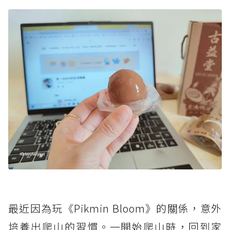
最近因為玩《Pikmin Bloom》的關係，意外
培養出爬山的習慣。一開始爬山時，回到家