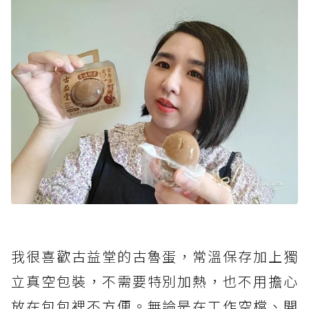
我很喜歡古益堂的古魯蛋，常溫保存加上獨
立真空包裝，不需要特別加熱，也不用擔心
放在包包裡不方便。無論是在工作空檔、開