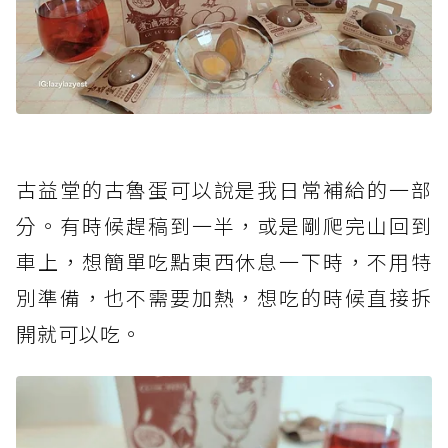
古益堂的古魯蛋可以說是我日常補給的一部
分。有時候趕稿到一半，或是剛爬完山回到
車上，想簡單吃點東西休息一下時，不用特
別準備，也不需要加熱，想吃的時候直接拆
開就可以吃。