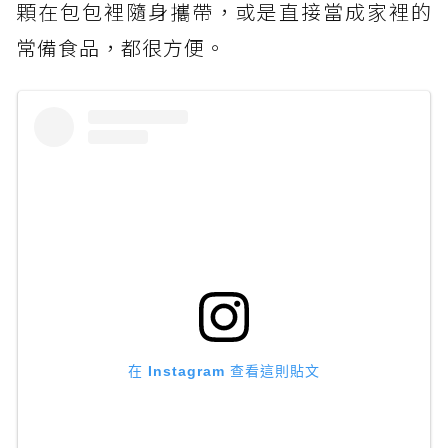
顆在包包裡隨身攜帶，或是直接當成家裡的
常備食品，都很方便。
在 Instagram 查看這則貼文