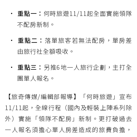
重點一：
何時旅遊11/11起全面實施領隊
不配房新制。
重點二：
落單旅客若無法配房，單房差
由旅行社全額吸收。
重點三：
另推6地一人旅行企劃，主打全
團單人報名。
【旅奇傳媒/編輯部報導】「何時旅遊」宣布
11/11起，全線行程（國內及輕裝上陣系列除
外）實施「領隊不配房」新制。更打破過去
一人報名須擔心單人房差造成的旅費負擔，