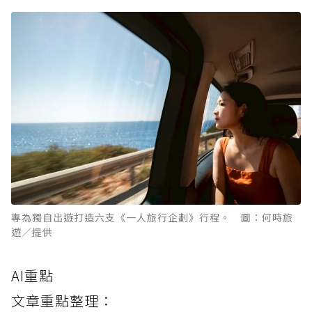
專為獨自出遊打造六支《一人旅行企劃》行程。 圖：何時旅
遊／提供
AI重點
文章重點整理：