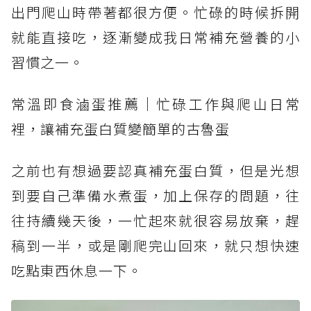
出門爬山時帶著都很方便。忙碌的時候拆開
就能直接吃，逐漸變成我日常補充營養的小
習慣之一。
常溫即食滷蛋推薦｜忙碌工作與爬山日常
裡，讓補充蛋白質變簡單的古魯蛋
之前也有想過要認真補充蛋白質，但是光想
到要自己準備水煮蛋，加上保存的問題，往
往持續幾天後，一忙起來就很容易放棄，趕
稿到一半，或是剛爬完山回來，就只想快速
吃點東西休息一下。