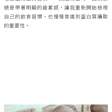
總是帶著明顯的疲累感，讓我重新開始檢視
自己的飲食習慣，也慢慢意識到蛋白質攝取
的重要性。