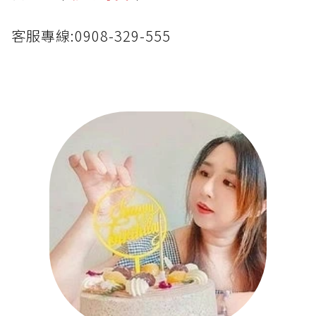
客服專線:0908-329-555