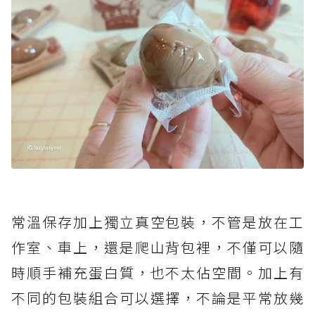
常溫保存加上獨立真空包裝，不管是放在工
作室、車上，還是爬山背包裡，不僅可以隨
時順手補充蛋白質，也不太佔空間。加上有
不同的包裝組合可以選擇，不論是平常放幾