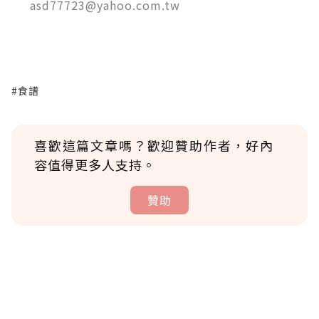
asd77723@yahoo.com.tw
#食譜
喜歡這篇文章嗎？歡迎贊助作者，好內
容值得更多人支持。
贊助
贊助說明