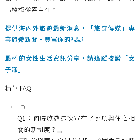
出發都從容自在。
提供海內外旅遊最新消息，「旅奇傳媒」專
業旅遊新聞‧豐富你的視野
最棒的女性生活資訊分享，請追蹤按讚「女
子漾」
精華 FAQ
Q1：何時旅遊這次宣布了哪項與住宿相
關的新制度？