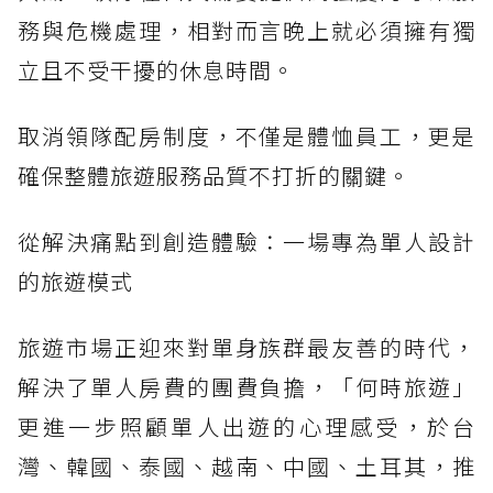
務與危機處理，相對而言晚上就必須擁有獨
立且不受干擾的休息時間。
取消領隊配房制度，不僅是體恤員工，更是
確保整體旅遊服務品質不打折的關鍵。
從解決痛點到創造體驗：一場專為單人設計
的旅遊模式
旅遊市場正迎來對單身族群最友善的時代，
解決了單人房費的團費負擔，「何時旅遊」
更進一步照顧單人出遊的心理感受，於台
灣、韓國、泰國、越南、中國、土耳其，推