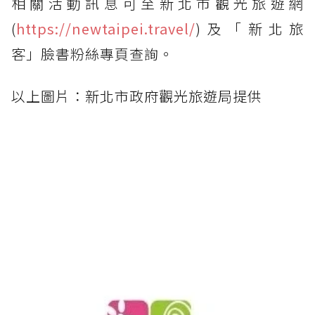
相關活動訊息可至新北市觀光旅遊網
(
https://newtaipei.travel/
)及「新北旅
客」臉書粉絲專頁查詢。
以上圖片：新北市政府觀光旅遊局提供