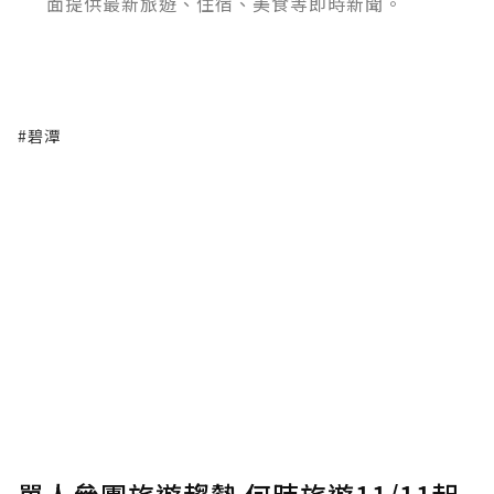
面提供最新旅遊、住宿、美食等即時新聞。
#碧潭