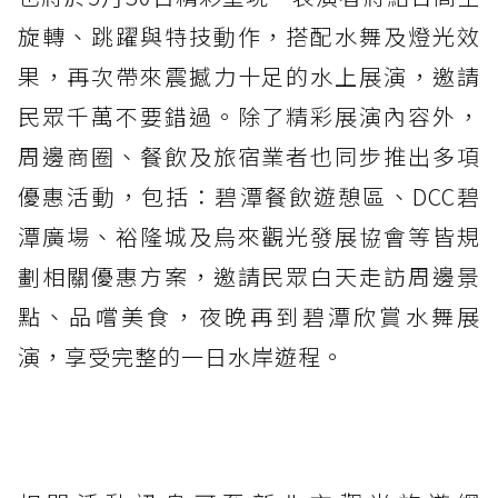
旋轉、跳躍與特技動作，搭配水舞及燈光效
果，再次帶來震撼力十足的水上展演，邀請
民眾千萬不要錯過。除了精彩展演內容外，
周邊商圈、餐飲及旅宿業者也同步推出多項
優惠活動，包括：碧潭餐飲遊憩區、DCC碧
潭廣場、裕隆城及烏來觀光發展協會等皆規
劃相關優惠方案，邀請民眾白天走訪周邊景
點、品嚐美食，夜晚再到碧潭欣賞水舞展
演，享受完整的一日水岸遊程。