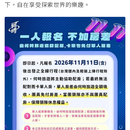
下，自在享受探索世界的樂趣。