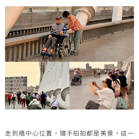
走到橋中心位置，隨手拍拍都是美景，這一