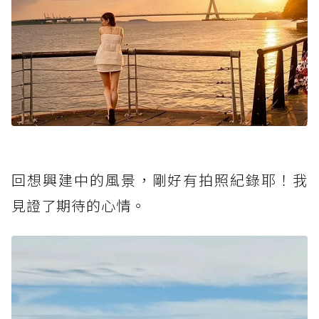
回想興建中的風景，剛好有拍照紀錄耶！我
見證了期待的心情。