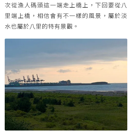
次從漁人碼頭這一端走上橋上，下回要從八
里端上橋，相信會有不一樣的風景，屬於淡
水也屬於八里的特有景觀。