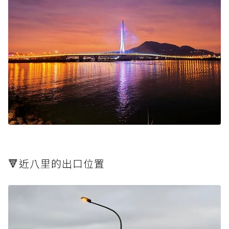
🔻近八里的出口位置