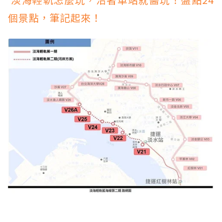
個景點，筆記起來！