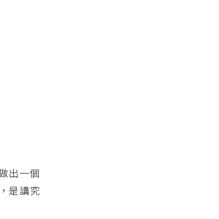
做出一個
，是講究