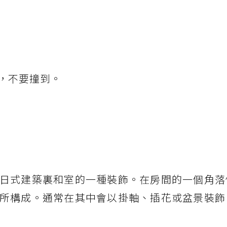
，不要撞到。
日式建築裏和室的一種裝飾。在房間的一個角落
所構成。通常在其中會以掛軸、插花或盆景裝飾