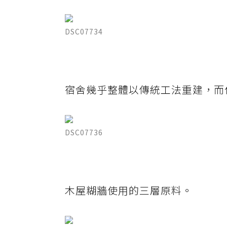
DSC07734
宿舍幾乎整體以傳統工法重建，而
DSC07736
木屋糊牆使用的三層原料。