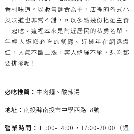
眷村味道。以販售麵食為主，店裡的各式小
菜味道也非常不錯，可以多點幾份搭配主食
一起吃。這裡本來是附近居民的私房名單，
年輕人返鄉必吃的餐廳。近幾年在網路爆
紅，人氣不斷上漲，客人絡繹不絕，想吃都
要排隊呢！
必吃推薦：
牛肉麵、酸辣湯
地址：
南投縣南投市中學西路18號
營業時間：
11:00-14:00，17:00-20:00（週