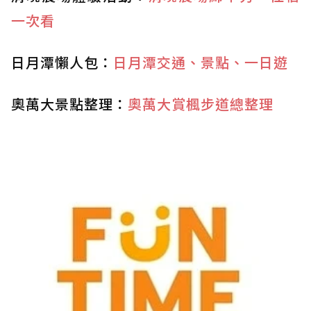
一次看
日月潭懶人包：
日月潭交通、景點、一日遊
奧萬大景點整理：
奧萬大賞楓步道總整理