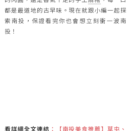
都是最道地的古早味。現在就跟小編一起探
索南投，保證看完你也會想立刻衝一波南
投！
看詳細全文連結
：【南投美食推薦】草屯、