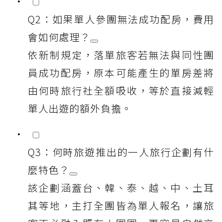
Q2：如果單人參團無法成功配房，費用
會如何處理？
依新制規定，落單旅客若無法與同性團
員成功配房，原本可能產生的單房差將
由何時旅行社全額吸收，等於直接減輕
單人出遊的額外負擔。
Q3：何時旅遊推出的一人旅行企劃有什
麼特色？
該企劃涵蓋台、韓、泰、越、中、土耳
其等地，主打全團皆為單人報名，讓旅