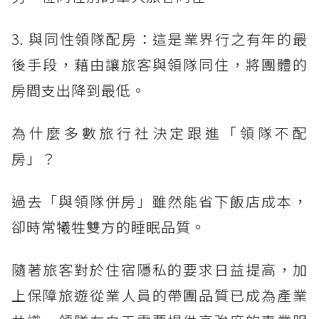
3. 與同性領隊配房：這是業界行之有年的最
後手段，藉由讓旅客與領隊同住，將團體的
房間支出降到最低。
為什麼多數旅行社決定跟進「領隊不配
房」？
過去「與領隊併房」雖然能省下飯店成本，
卻時常犧牲雙方的睡眠品質。
隨著旅客對於住宿隱私的要求日益提高，加
上保障旅遊從業人員的帶團品質已成為產業