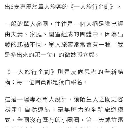
出6支專屬於單人旅客的《一人旅行企劃》。
一般的單人參團，往往是一個人插足進已經
由夫妻、家庭、閨蜜組成的團體中。因為出
發的起點不同，單人旅客常常會有一種「我
是多出來的那一位」的微妙孤立感。
《一人旅行企劃》則是反向思考的全新結
構：每一位團員都是獨自報名。
這是一場專為單人設計，讓陌生人之間更容
易產生自然連結、毫無壓力的全新旅遊模
式，全團沒有既有的小圈圈，第一天或許還