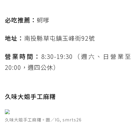
必吃推薦：
蚵嗲
地址：
南投縣草屯鎮玉峰街92號
營業時間：
8:30-19:30（週六、日營業至
20:00，週四公休）
久味大姐手工麻糬
久味大姐手工麻糬。圖／IG, smrts26