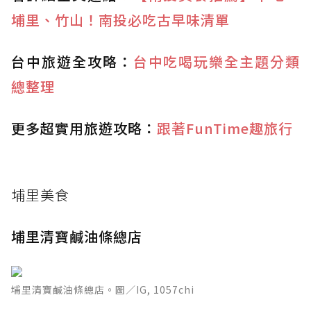
埔里、竹山！南投必吃古早味清單
台中旅遊全攻略：
台中吃喝玩樂全主題分類
總整理
更多超實用旅遊攻略：
跟著FunTime趣旅行
埔里美食
埔里清寶鹹油條總店
埔里清寶鹹油條總店。圖／IG, 1057chi