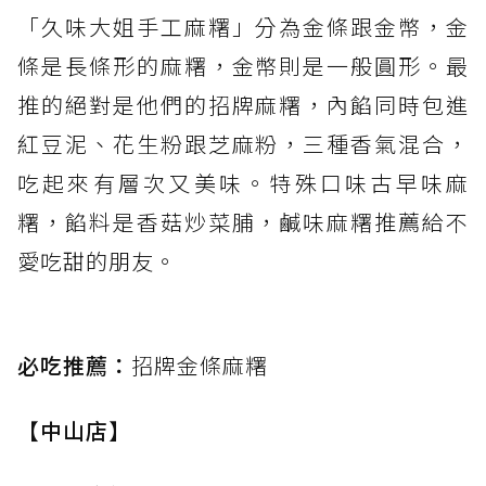
「久味大姐手工麻糬」分為金條跟金幣，金
條是長條形的麻糬，金幣則是一般圓形。最
推的絕對是他們的招牌麻糬，內餡同時包進
紅豆泥、花生粉跟芝麻粉，三種香氣混合，
吃起來有層次又美味。特殊口味古早味麻
糬，餡料是香菇炒菜脯，鹹味麻糬推薦給不
愛吃甜的朋友。
必吃推薦：
招牌金條麻糬
【中山店】