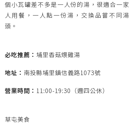
個小瓦罐差不多是一人份的湯，很適合一家
人用餐，一人點一份湯，交換品嘗不同湯
頭。
必吃推薦：
埔里香菇煨雞湯
地址：
南投縣埔里鎮信義路1073號
營業時間：
11:00-19:30（週四公休）
草屯美食