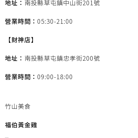
地址：
南投縣草屯鎮中山街201號
營業時間：
05:30-21:00
【財神店】
地址：
南投縣草屯鎮忠孝街200號
營業時間：
09:00-18:00
竹山美食
福伯黃金雞