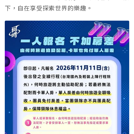
下，自在享受探索世界的樂趣。