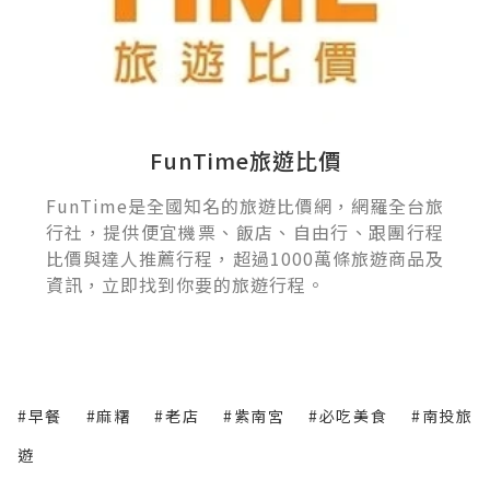
FunTime旅遊比價
FunTime是全國知名的旅遊比價網，網羅全台旅
行社，提供便宜機票、飯店、自由行、跟團行程
比價與達人推薦行程，超過1000萬條旅遊商品及
資訊，立即找到你要的旅遊行程。
#早餐
#麻糬
#老店
#紫南宮
#必吃美食
#南投旅
遊