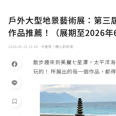
戶外大型地景藝術展：第三
作品推薦！（展期至2026年
2026-05-18 15:26
卡娃思 / 開心趴趴走
散步趣來到美麗七星潭，太平洋海
玩的！ 所展出的每一個作品，都