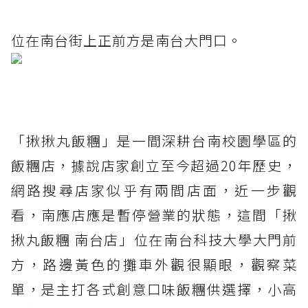
位在南台街上正前方是南台大門口。
「揪揪丸飯糰」是一間深耕台南校園學區的
飯糰店，據說店家創立至今超過20年歷史，
網路搜尋店家似乎有兩間店面，近一步觀
看，南應店應是暫停營業的狀態，這間「揪
揪丸飯糰 南台店」位在南台科技大學大門前
方，路邊黃色的攤車外觀很顯眼，觀察菜
單，是主打各式創意口味飯糰供選擇，小高