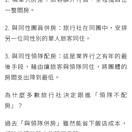
一整間房。
2. 與同性團員併房：旅行社在同團中，安排
另一位同性別的單人旅客同住。
3. 與同性領隊配房：這是業界行之有年的最
後手段，藉由讓旅客與領隊同住，將團體的
房間支出降到最低。
為什麼多數旅行社決定跟進「領隊不配
房」？
過去「與領隊併房」雖然能省下飯店成本，