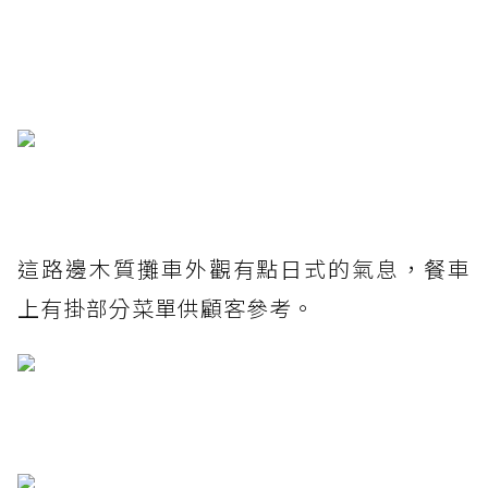
這路邊木質攤車外觀有點日式的氣息，餐車
上有掛部分菜單供顧客參考。