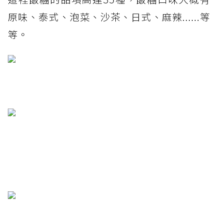
原味、泰式、泡菜、沙茶、日式、麻辣......等
等。