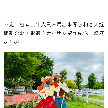
不定時會有工作人員牽馬出來開放和客人近
距離合照，很適合大小朋友留作紀念，體感
超有趣。