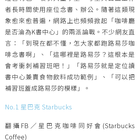
者長時間使用座位念書、辦公。隨著這類現
象愈來愈普遍，網路上也頻頻掀起「咖啡廳
是否淪為K書中心」的兩派論戰。不少網友直
言：「到現在都不懂，怎大家都跑路易莎咖
啡念書啊」、「這哪裡是路易莎？這根本是
會考衝刺補習班吧！」「路易莎就是定位讀
書中心兼賣食物飲料成功範例」、「可以把
補習班蓋成路易莎的模樣」。
No.1 星巴克 Starbucks
翻攝FB／星巴克咖啡同好會(Starbucks
Coffee)