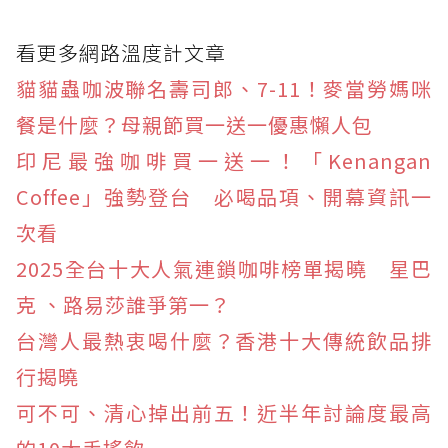
看更多網路溫度計文章
貓貓蟲咖波聯名壽司郎、7-11！麥當勞媽咪
餐是什麼？母親節買一送一優惠懶人包
印尼最強咖啡買一送一！「Kenangan
Coffee」強勢登台 必喝品項、開幕資訊一
次看
2025全台十大人氣連鎖咖啡榜單揭曉 星巴
克 、路易莎誰爭第一？
台灣人最熱衷喝什麼？香港十大傳統飲品排
行揭曉
可不可、清心掉出前五！近半年討論度最高