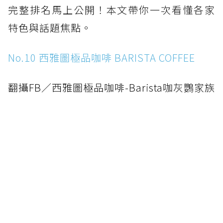
完整排名馬上公開！本文帶你一次看懂各家
特色與話題焦點。
No.10 西雅圖極品咖啡 BARISTA COFFEE
翻攝FB／西雅圖極品咖啡-Barista咖灰鸚家族