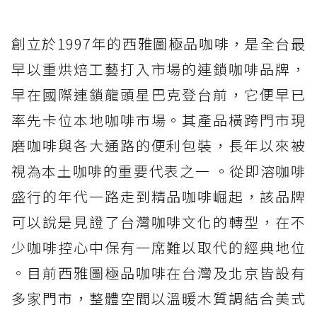
創立於1997年的西雅圖極品咖啡，是全台最
早以重烘焙工藝打入市場的連鎖咖啡品牌，
早在國際連鎖龍頭星巴克登台前，它便早已
率先卡位本地咖啡市場。其產品橫跨門市現
磨咖啡與各大通路的便利包裝，長年以來被
視為本土咖啡的重要代表之一 。從即溶咖啡
盛行的年代一路走到精品咖啡崛起，該品牌
可以說是見證了台灣咖啡文化的轉型，在不
少咖啡控心中保有一席難以取代的經典地位
。目前西雅圖極品咖啡在台灣及北京皆設有
多家門市，整體空間以溫暖木質調結合美式