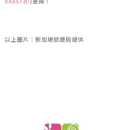
VAxSTB/
)查詢！
以上圖片：新加坡旅遊局提供