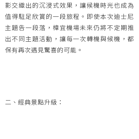
影交織出的沉浸式效果，讓候機時光也成為
值得駐足欣賞的一段旅程。即使本次迪士尼
主題告一段落，樟宜機場未來仍將不定期推
出不同主題活動，讓每一次轉機與候機，都
保有再次遇見驚喜的可能。
二、經典景點升級：