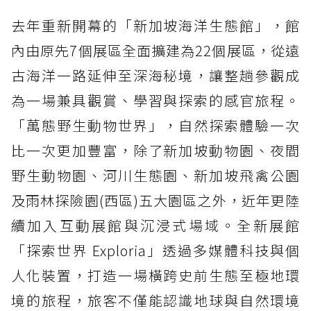
去年重新開幕的「新加坡海洋生態館」，館
內由原先7個展區全面擴建為22個展區，從遠
古海洋一路延伸至深海秘境，讓整趟參觀成
為一場兼具觀賞、學習與探索的感官旅程。
「萬態野生動物世界」，自然探索體驗一次
比一次更加豐富，除了新加坡動物園、夜間
野生動物園、河川生態園、新加坡飛禽公園
及雨林探險園(西區)五大園區之外，近年更陸
續加入互動展館與沉浸式場域。全新展館
「探索世界 Exploria」透過多媒體科技與個
人化裝置，打造一場橫跨史前生態至極地環
境的旅程，旅客不僅能認識地球與自然環境