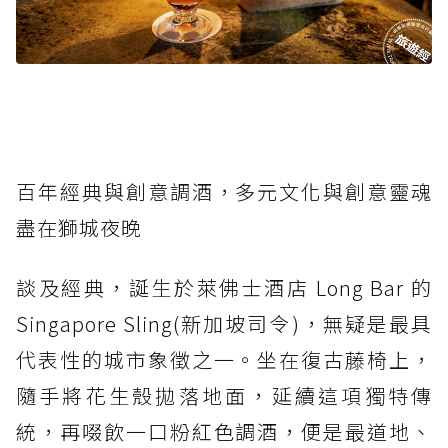
百年經典與創意調酒，多元文化與創意靈魂
盡在獅城夜晚
談及經典，誕生於萊佛士酒店 Long Bar 的
Singapore Sling(新加坡司令)，無疑是最具
代表性的城市象徵之一。坐在復古藤椅上，
隨手將花生殼拋落地面，延續這項獨特傳
統，再啜飲一口粉紅色調酒，便是最道地、