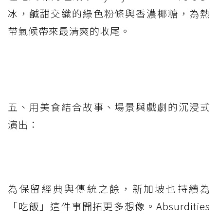
冰，鹹甜交織的綠色粉條與香濃椰糖，為熱
帶氣候帶來最清爽的收尾。
五、用美食結合故事、場景與戲劇的沉浸式
演出：
為保留經典與傳統之餘，新加坡也持續為
「吃飯」這件事開拓更多想像。Absurdities