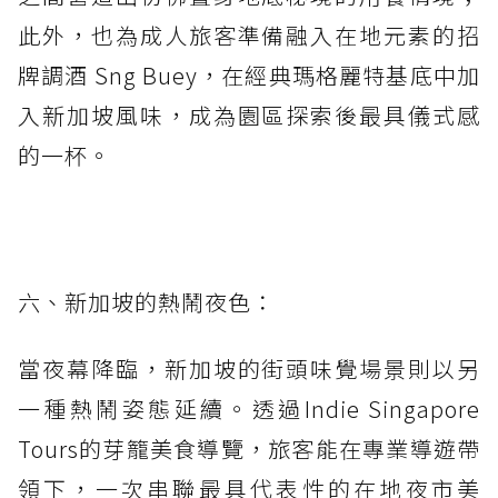
此外，也為成人旅客準備融入在地元素的招
牌調酒 Sng Buey，在經典瑪格麗特基底中加
入新加坡風味，成為園區探索後最具儀式感
的一杯。
六、新加坡的熱鬧夜色：
當夜幕降臨，新加坡的街頭味覺場景則以另
一種熱鬧姿態延續。透過Indie Singapore
Tours的芽籠美食導覽，旅客能在專業導遊帶
領下，一次串聯最具代表性的在地夜市美