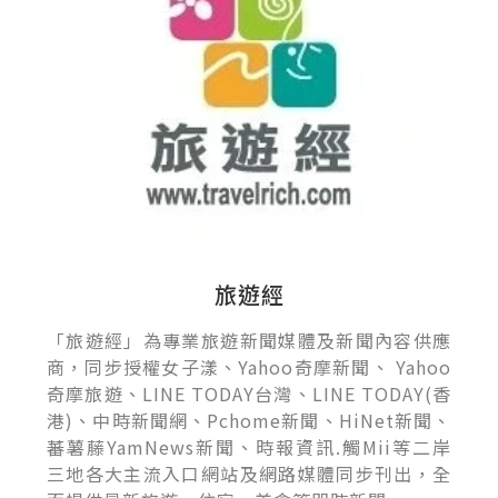
旅遊經
「旅遊經」為專業旅遊新聞媒體及新聞內容供應
商，同步授權女子漾、Yahoo奇摩新聞、 Yahoo
奇摩旅遊、LINE TODAY台灣、LINE TODAY(香
港)、中時新聞網、Pchome新聞、HiNet新聞、
蕃薯藤YamNews新聞、時報資訊.觸Mii等二岸
三地各大主流入口網站及網路媒體同步刊出，全