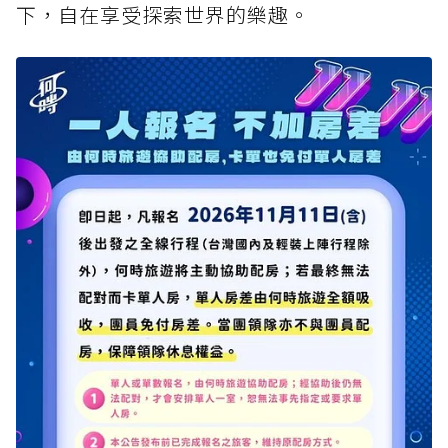
下，自在享受探索世界的樂趣。