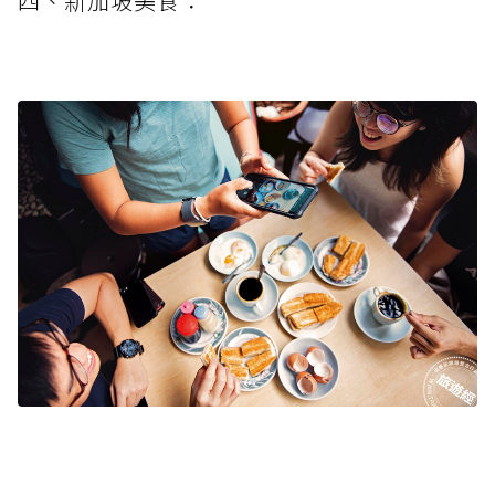
四、新加坡美食：