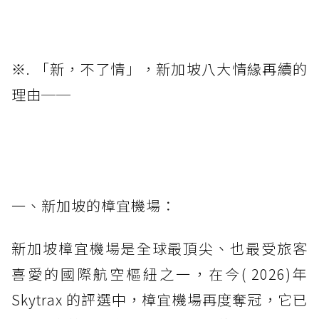
※. 「新，不了情」，新加坡八大情緣再續的
理由──
一、新加坡的樟宜機場：
新加坡樟宜機場是全球最頂尖、也最受旅客
喜愛的國際航空樞紐之一，在今( 2026)年
Skytrax 的評選中，樟宜機場再度奪冠，它已