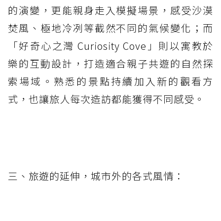
的演變，更能親身走入模擬場景，感受沙漠
焚風、極地冷冽等截然不同的氣候變化；而
「好奇心之灣 Curiosity Cove」則以寓教於
樂的互動設計，打造適合親子共遊的自然探
索場域。熟悉的景點持續加入新的觀看方
式，也讓旅人每次造訪都能獲得不同感受。
三、旅遊的延伸，城市外的各式風情：