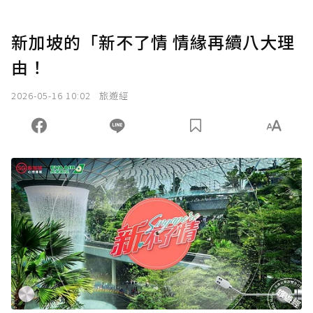
新加坡的「新不了情 情緣再續八大理
由！
2026-05-16 10:02
旅遊經