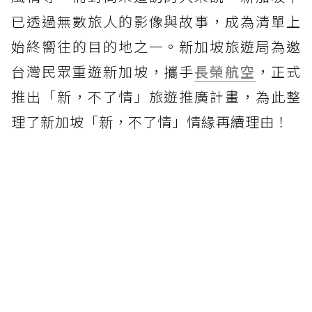
已透過無數旅人的影像與故事，成為清單上
始終嚮往的目的地之一。新加坡旅遊局為邀
台灣民眾重遊新加坡，攜手
長榮航空
，正式
推出「新，不了情」旅遊推廣計畫，為此整
理了新加坡「新，不了情」情緣再續理由！