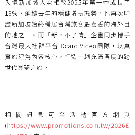
入境新加坡人次相較2025年第一季成長了
16%，延續去年的穩健增長態勢，也再次印
證新加坡始終穩居台灣旅客最喜愛的海外目
的地之一。而「新，不了情」企畫同步攜手
台灣最大社群平台 Dcard Video團隊，以真
實旅程為內容核心，打造一趟充滿溫度的跨
世代圓夢之旅。
相關訊息可至活動官方網頁
(
https://www.promotions.com.tw/2026E