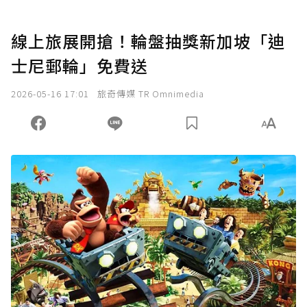
線上旅展開搶！輪盤抽獎新加坡「迪
士尼郵輪」免費送
2026-05-16 17:01
旅奇傳媒 TR Omnimedia