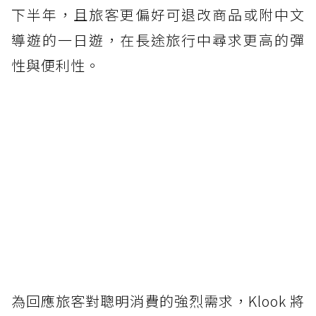
下半年，且旅客更偏好可退改商品或附中文
導遊的一日遊，在長途旅行中尋求更高的彈
性與便利性。
為回應旅客對聰明消費的強烈需求，Klook 將