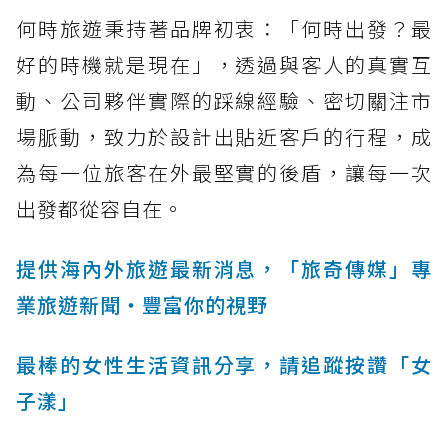
何時旅遊秉持著品牌初衷：「何時出發？最
好的時機就是現在」，透過與客人的真實互
動、公司夥伴實際的踩線經驗、密切關注市
場脈動，致力於設計出貼近客戶的行程，成
為每一位旅客在外最堅實的後盾，讓每一次
出發都從容自在。
提供海內外旅遊最新消息，「旅奇傳媒」專
業旅遊新聞‧豐富你的視野
最棒的女性生活資訊分享，請追蹤按讚「女
子漾」