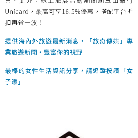
喜。此外，線上旅展活動期間刷玉山銀行
Unicard，最高可享16.5%優惠，搭配平台折
扣再省一波！
提供海內外旅遊最新消息，「旅奇傳媒」專
業旅遊新聞‧豐富你的視野
最棒的女性生活資訊分享，請追蹤按讚「女
子漾」