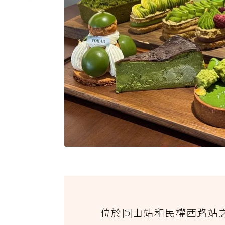
位於圓山站和民權西路站