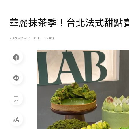
華麗抹茶季！台北法式甜點寶藏店「
2026-05-13 20:19
Suru