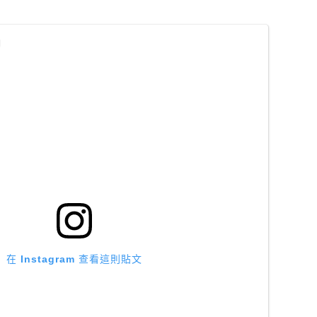
在 Instagram 查看這則貼文