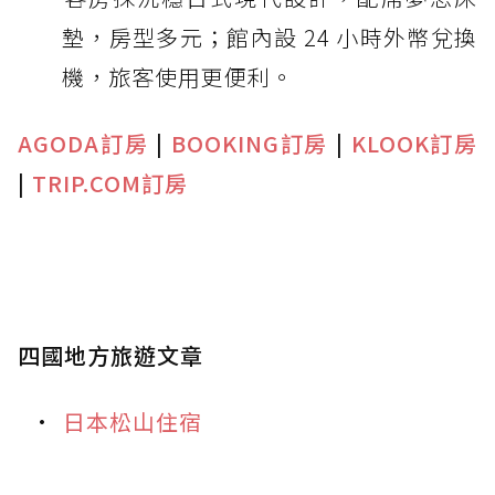
墊，房型多元；館內設 24 小時外幣兌換
機，旅客使用更便利。
AGODA訂房
|
BOOKING訂房
|
KLOOK訂房
|
TRIP.COM訂房
四國地方旅遊文章
日本松山住宿