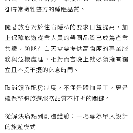
卻時常犧牲雙方的睡眠品質。
隨著旅客對於住宿隱私的要求日益提高，加
上保障旅遊從業人員的帶團品質已成為產業
共識，領隊在白天需要提供高強度的專業服
務與危機處理，相對而言晚上就必須擁有獨
立且不受干擾的休息時間。
取消領隊配房制度，不僅是體恤員工，更是
確保整體旅遊服務品質不打折的關鍵。
從解決痛點到創造體驗：一場專為單人設計
的旅遊模式