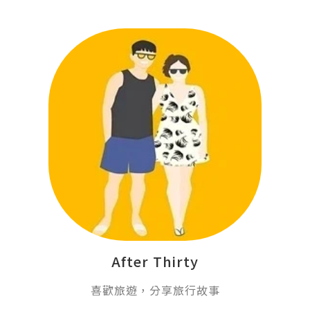
After Thirty
喜歡旅遊，分享旅行故事