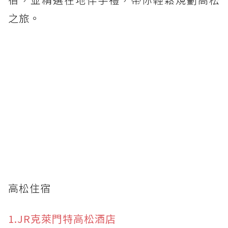
之旅。
高松住宿
1.JR克萊門特高松酒店