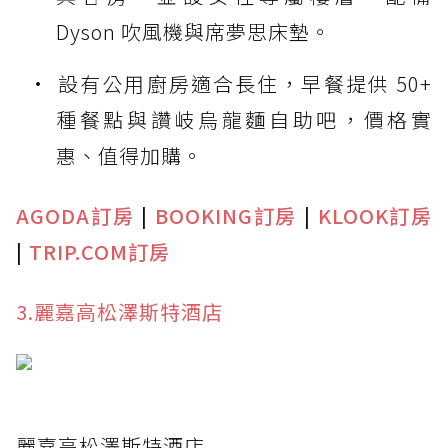
Dyson 吹風機與席夢思床墊。
設有公用廚房適合長住，早餐提供 50+
種餐點與讚岐烏龍麵自助吧，價格實
惠、值得加購。
AGODA訂房
|
BOOKING訂房
|
KLOOK訂房
|
TRIP.COM訂房
3.麗嘉高松澤斯特酒店
麗嘉高松澤斯特酒店