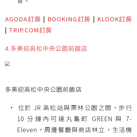
食。
AGODA訂房
|
BOOKING訂房
|
KLOOK訂房
|
TRIP.COM訂房
4.多美迎高松中央公園前飯店
多美迎高松中央公園前飯店
位於 JR 高松站與栗林公園之間，步行
10 分鐘內可達丸龜町 GREEN 與 7-
Eleven，周邊餐廳與商店林立，生活機