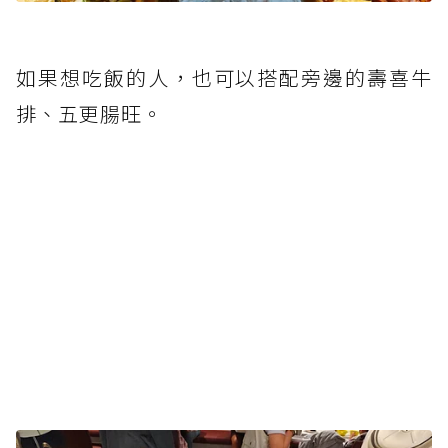
如果想吃飯的人，也可以搭配旁邊的壽喜牛
排、五更腸旺。