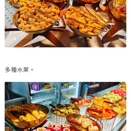
多種水果。