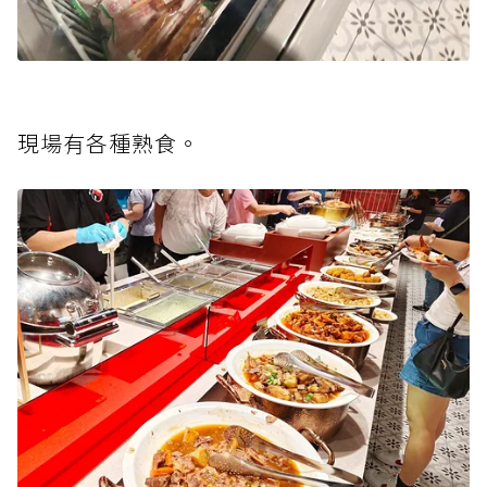
現場有各種熟食。