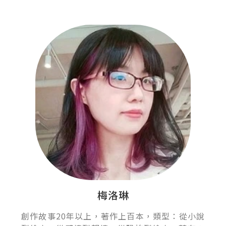
梅洛琳
創作故事20年以上，著作上百本，類型：從小說