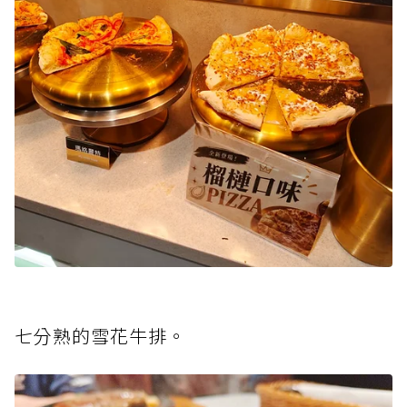
七分熟的雪花牛排。