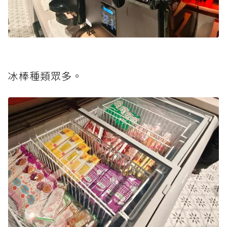
冰棒種類眾多。