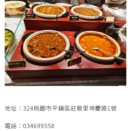
地址：324桃園市平鎮區莊敬里坤慶路1號
電話：034699558