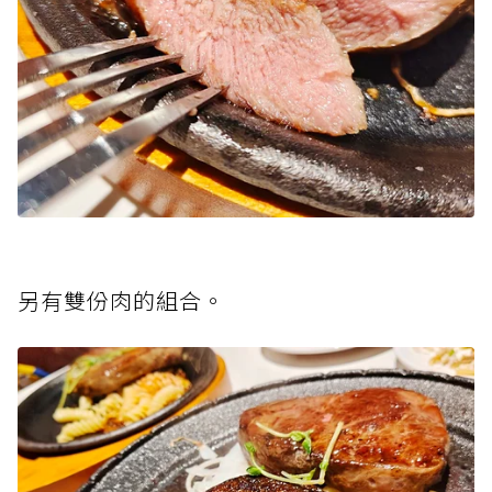
另有雙份肉的組合。