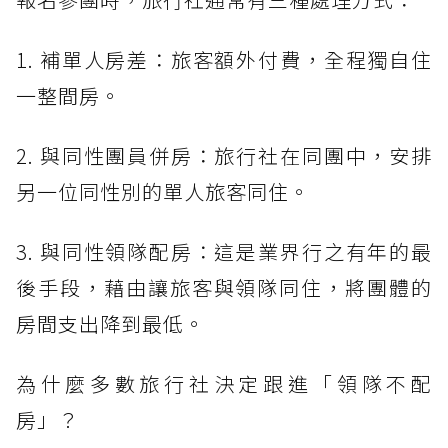
1. 補單人房差：旅客額外付費，全程獨自住
一整間房。
2. 與同性團員併房：旅行社在同團中，安排
另一位同性別的單人旅客同住。
3. 與同性領隊配房：這是業界行之有年的最
後手段，藉由讓旅客與領隊同住，將團體的
房間支出降到最低。
為什麼多數旅行社決定跟進「領隊不配
房」？