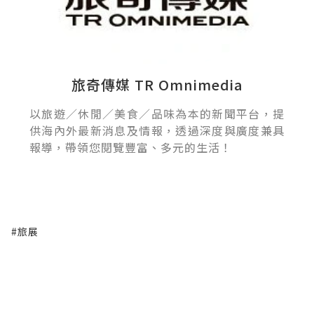
旅奇傳媒 TR Omnimedia
以旅遊／休閒／美食／品味為本的新聞平台，提
供海內外最新消息及情報，透過深度與廣度兼具
報導，帶領您閱覽豐富、多元的生活！
#旅展