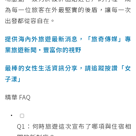
為每一位旅客在外最堅實的後盾，讓每一次
出發都從容自在。
提供海內外旅遊最新消息，「旅奇傳媒」專
業旅遊新聞‧豐富你的視野
最棒的女性生活資訊分享，請追蹤按讚「女
子漾」
精華 FAQ
Q1：何時旅遊這次宣布了哪項與住宿相