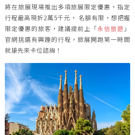
將在旅展現場推出多項旅展限定優惠，指定
行程最高現折2萬5千元， 名額有限，想把握
限定優惠的旅客，建議提前上「
永信旅遊
」
官網挑選有興趣的行程，旅展開跑第一時間
就搶先來卡位諮詢！