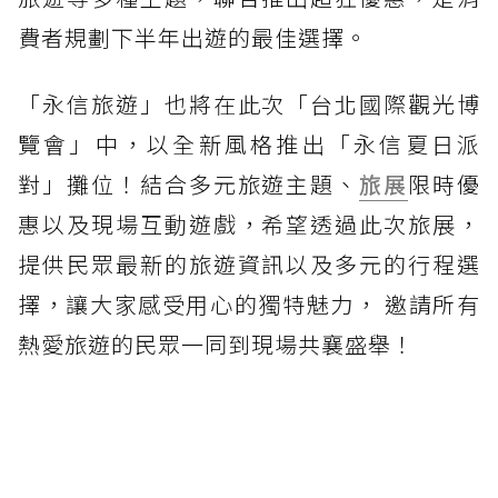
費者規劃下半年出遊的最佳選擇。
「永信旅遊」也將在此次「台北國際觀光博
覽會」中，以全新風格推出「永信夏日派
對」攤位！結合多元旅遊主題、
旅展
限時優
惠以及現場互動遊戲，希望透過此次旅展，
提供民眾最新的旅遊資訊以及多元的行程選
擇，讓大家感受用心的獨特魅力， 邀請所有
熱愛旅遊的民眾一同到現場共襄盛舉！