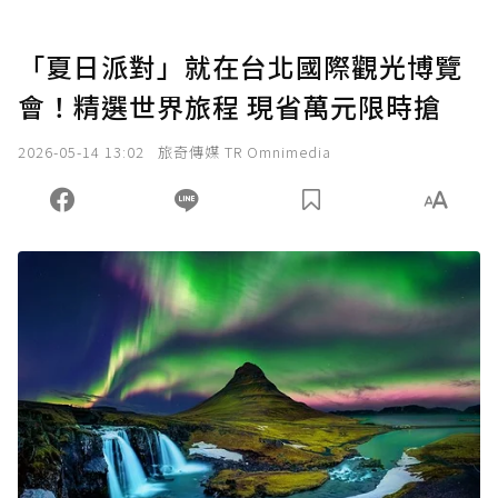
「夏日派對」就在台北國際觀光博覽
會！精選世界旅程 現省萬元限時搶
2026-05-14 13:02
旅奇傳媒 TR Omnimedia