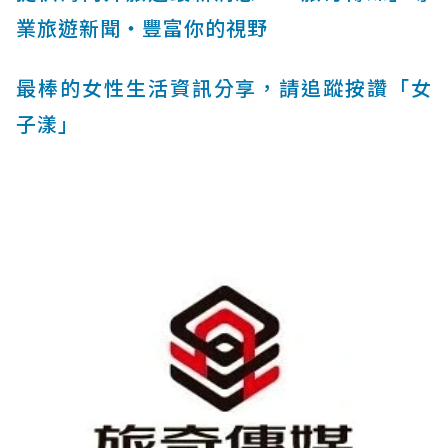
業旅遊新聞‧豐富你的視野
最棒的女性生活資訊分享，請追蹤按讚「女
子漾」