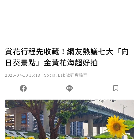
賞花行程先收藏！網友熱議七大「向
日葵景點」金黃花海超好拍
2026-07-10 15:18
Social Lab社群實驗室