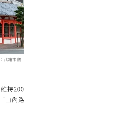
：武雄市觀
維持200
「山內路