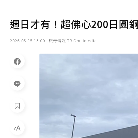
週日才有！超佛心200日圓
2026-05-15 13:00
旅奇傳媒 TR Omnimedia