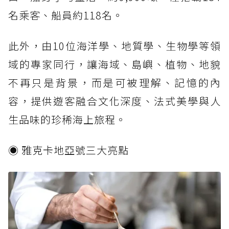
名乘客、船員約118名。
此外，由10位海洋學、地質學、生物學等領
域的專家同行，讓海域、島嶼、植物、地貌
不再只是背景，而是可被理解、記憶的內
容，提供遊客融合文化深度、法式美學與人
生品味的珍稀海上旅程。
◉ 雅克卡地亞號三大亮點