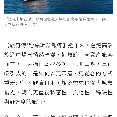
「雅克卡地亞號」提供宛如私人遊艇的奢華旅遊氛圍。 圖：
太平洋旅行社／提供
【旅奇傳媒/編輯部報導】近年來，台灣高端
旅遊市場已悄然轉變，對熟齡、高資產旅客
而言，「去過日本很多次」已非重點，真正
吸引人的，是如何以更深層、更從容的方式
重新理解、欣賞日本，旅遊需求也從大城市
觀光，轉向更重視私密性、文化性、稀缺性
與舒適度的旅行。