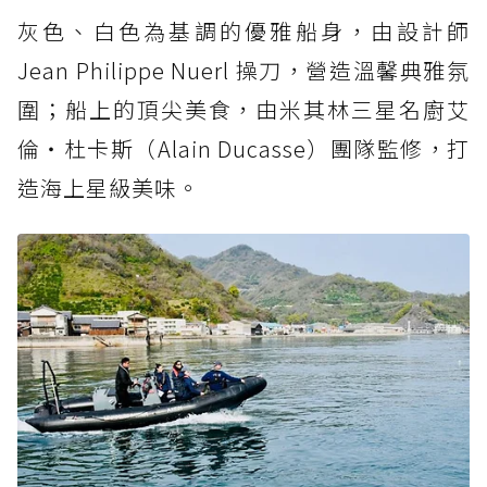
灰色、白色為基調的優雅船身，由設計師
Jean Philippe Nuerl 操刀，營造溫馨典雅氛
圍；船上的頂尖美食，由米其林三星名廚艾
倫‧杜卡斯（Alain Ducasse）團隊監修，打
造海上星級美味。