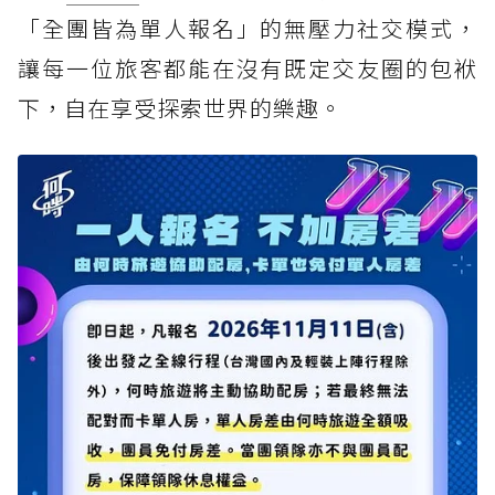
「全團皆為單人報名」的無壓力社交模式，
讓每一位旅客都能在沒有既定交友圈的包袱
下，自在享受探索世界的樂趣。