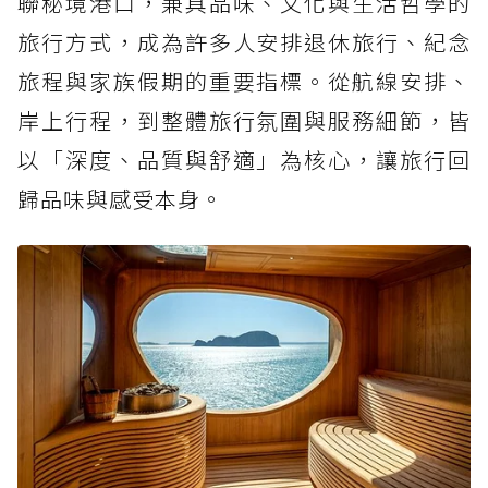
聯秘境港口，兼具品味、文化與生活哲學的
旅行方式，成為許多人安排退休旅行、紀念
旅程與家族假期的重要指標。從航線安排、
岸上行程，到整體旅行氛圍與服務細節，皆
以「深度、品質與舒適」為核心，讓旅行回
歸品味與感受本身。