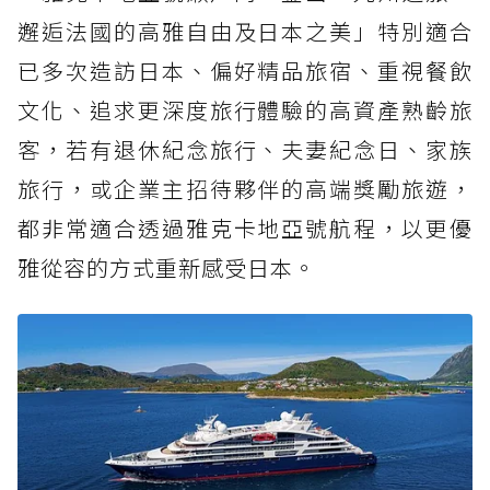
邂逅法國的高雅自由及日本之美」特別適合
已多次造訪日本、偏好精品旅宿、重視餐飲
文化、追求更深度旅行體驗的高資產熟齡旅
客，若有退休紀念旅行、夫妻紀念日、家族
旅行，或企業主招待夥伴的高端獎勵旅遊，
都非常適合透過雅克卡地亞號航程，以更優
雅從容的方式重新感受日本。