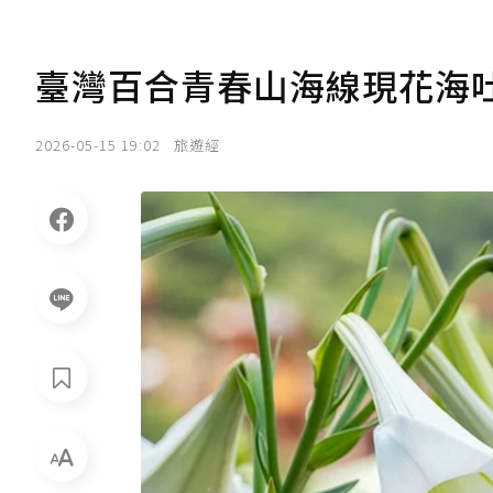
臺灣百合青春山海線現花海
2026-05-15 19:02
旅遊經