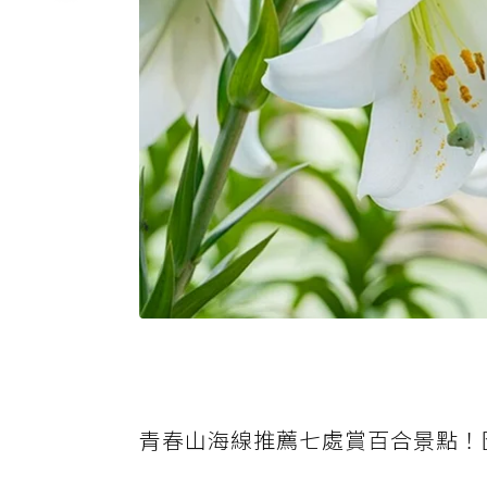
青春山海線推薦七處賞百合景點！