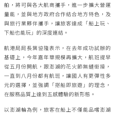
舶，將可與各大航商攜手，進一步擴大營運
量能，並與地方政府合作結合地方特色，及
與旅行業夥伴攜手，讓旅客達成「船上玩、
下船也能玩」的深度連結。
航港局局長葉協隆表示，在去年成功試辦的
基礎上，今年嘉年華規模再擴大，航班提早
從五月份開航，跟澎湖的花火節無縫銜接，
一直到八月份都有航班，讓國人有更彈性多
元的選擇，並強調「搭船即旅遊」的理念，
在服務品質上達到五感體驗的新形態。
以澎湖輪為例，旅客在船上不僅能品嚐澎湖