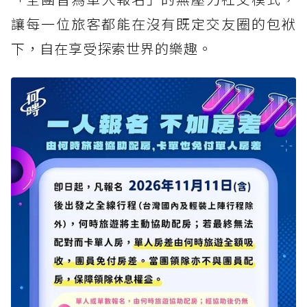
讓每一位旅客都能在沒有既定交友圈的包袱
下，自在享受探索世界的樂趣。