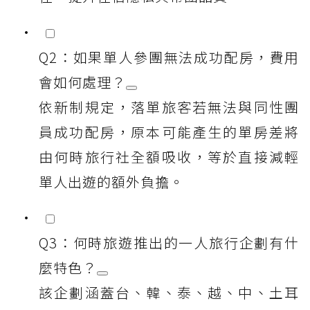
Q2：如果單人參團無法成功配房，費用
會如何處理？
依新制規定，落單旅客若無法與同性團
員成功配房，原本可能產生的單房差將
由何時旅行社全額吸收，等於直接減輕
單人出遊的額外負擔。
Q3：何時旅遊推出的一人旅行企劃有什
麼特色？
該企劃涵蓋台、韓、泰、越、中、土耳