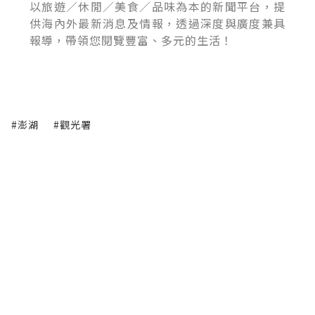
以旅遊／休閒／美食／品味為本的新聞平台，提
供海內外最新消息及情報，透過深度與廣度兼具
報導，帶領您閱覽豐富、多元的生活！
#澎湖
#觀光署