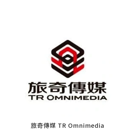
旅奇傳媒 TR Omnimedia