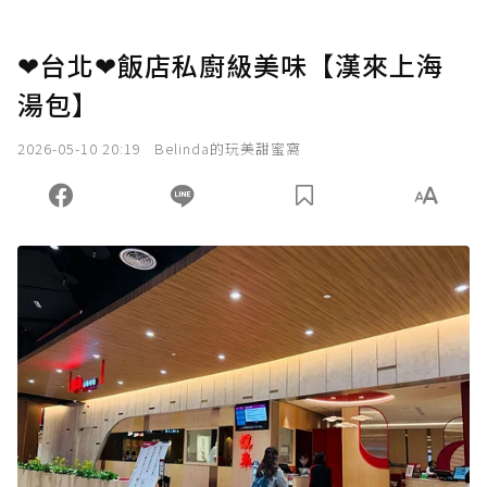
❤台北❤飯店私廚級美味【漢來上海
湯包】
2026-05-10 20:19
Belinda的玩美甜蜜窩