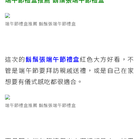
端午節禮盒推薦 鬍鬚張端午節禮盒
這次的
鬍鬚張端午節禮盒
紅色大方好看，不
管是端午節要拜訪親戚送禮，或是自己在家
想要有儀式感吃都很適合。
端午節禮盒推薦 鬍鬚張端午節禮盒