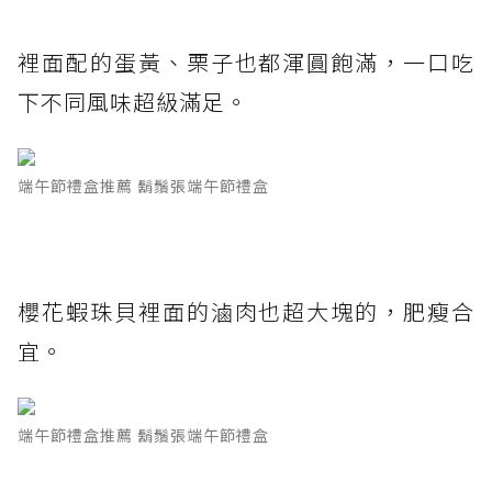
裡面配的蛋黃、栗子也都渾圓飽滿，一口吃
下不同風味超級滿足。
端午節禮盒推薦 鬍鬚張端午節禮盒
櫻花蝦珠貝裡面的滷肉也超大塊的，肥瘦合
宜。
端午節禮盒推薦 鬍鬚張端午節禮盒