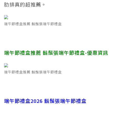
肋排真的超推薦。
端午節禮盒推薦 鬍鬚張端午節禮盒
端午節禮盒推薦 鬍鬚張端午節禮盒-優惠資訊
端午節禮盒推薦 鬍鬚張端午節禮盒
端午節禮盒2026 鬍鬚張端午節禮盒