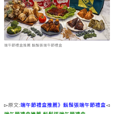
端午節禮盒推薦 鬍鬚張端午節禮盒
▻原文:
端午節禮盒推薦》鬍鬚張端午節禮盒
◅
端午節禮盒推薦 鬍鬚張端午節禮盒