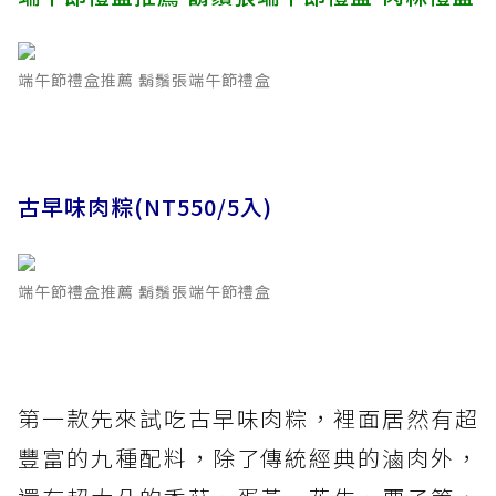
端午節禮盒推薦 鬍鬚張端午節禮盒
古早味肉粽(NT550/5入)
端午節禮盒推薦 鬍鬚張端午節禮盒
第一款先來試吃古早味肉粽，裡面居然有超
豐富的九種配料，除了傳統經典的滷肉外，