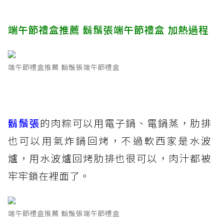
端午節禮盒推薦 鬍鬚張端午節禮盒 加熱過程
端午節禮盒推薦 鬍鬚張端午節禮盒
鬍鬚張
的肉粽可以用電子鍋、電鍋蒸，肋排
也可以用氣炸鍋回烤，不過軟西家是水波
爐，用水波爐回烤肋排也很可以，肉汁都被
牢牢鎖在裡面了。
端午節禮盒推薦 鬍鬚張端午節禮盒